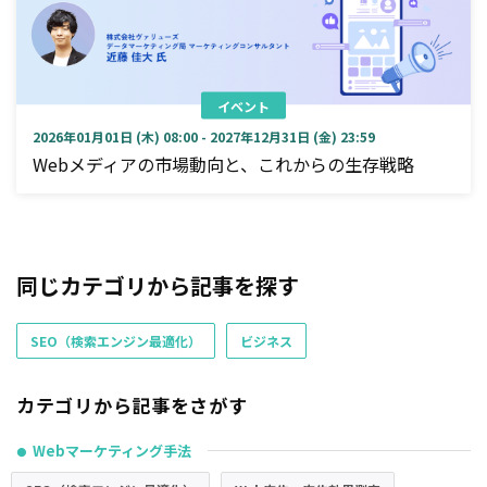
イベント
2026年01月01日 (木) 08:00 - 2027年12月31日 (金) 23:59
Webメディアの市場動向と、これからの生存戦略
同じカテゴリから記事を探す
SEO（検索エンジン最適化）
ビジネス
カテゴリから記事をさがす
Webマーケティング手法
●