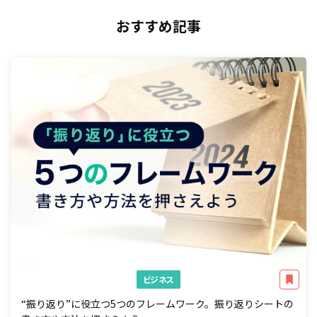
おすすめ記事
ビジネス
“振り返り”に役立つ5つのフレームワーク。振り返りシートの