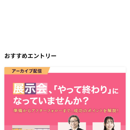
おすすめエントリー