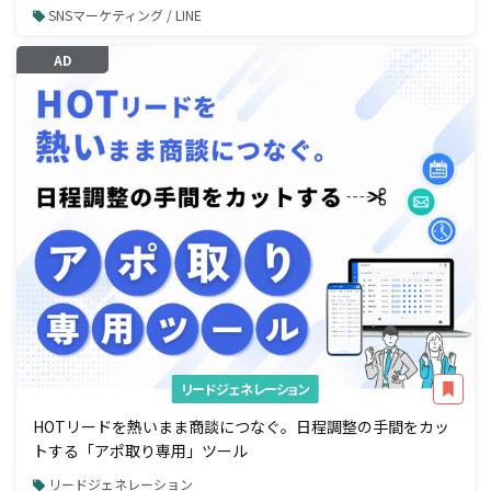
SNSマーケティング / LINE
AD
リードジェネレーション
HOTリードを熱いまま商談につなぐ。日程調整の手間をカッ
トする「アポ取り専用」ツール
リードジェネレーション