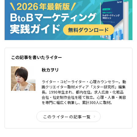
この記事を書いたライター
秋カヲリ
ライター・コピーライター・心理カウンセラー。動
画クリエイター取材メディア「スター研究所」編集
長。1990年生まれ、都内在住。求人広告・化粧品
会社・社史制作会社を経て独立。心理・人事・美容
を専門に幅広く執筆し、累計300人に取材。
このライターの記事一覧