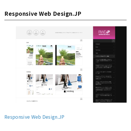
Responsive Web Design.JP
Responsive Web Design.JP