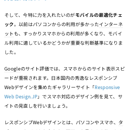
そして、今特に力を入れたいのが
モバイルの最適化チェ
ック
。以前はパソコンからの利用が多かった
インターネ
ット
も、すっかりスマホからの利用が多くなり、モバイ
ル利用に適しているかどうかが重要な判断基準になりま
した。
Google
のサイト評価では、スマホからのサイト表示スピ
ードが重視されます。日本国内の秀逸なレスポンシブ
Webデザインを集めたギャラリーサイト「
Responsive
Web Design.JP
」でスマホ対応のデザイン例を見て、サ
イトの見直しを行いましょう。
レスポンシブWebデザインとは、パソコンやスマホ、
タ