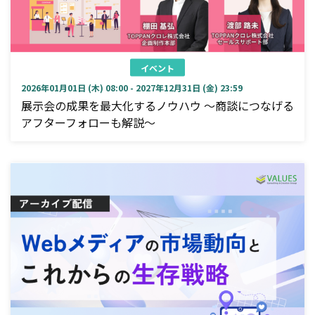
イベント
2026年01月01日 (木) 08:00 - 2027年12月31日 (金) 23:59
展示会の成果を最大化するノウハウ ～商談につなげる
アフターフォローも解説～