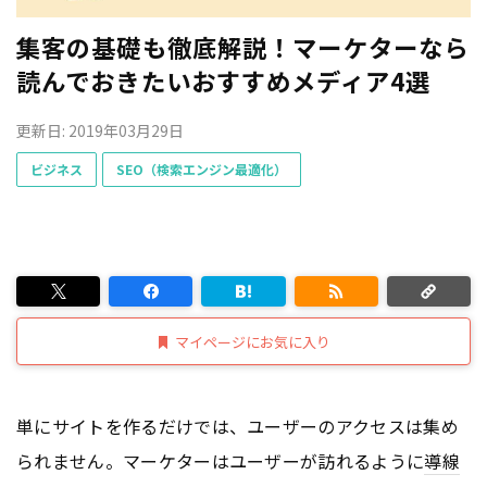
集客の基礎も徹底解説！マーケターなら
読んでおきたいおすすめメディア4選
更新日: 2019年03月29日
ビジネス
SEO（検索エンジン最適化）
マイページにお気に入り
単にサイトを作るだけでは、ユーザーのアクセスは集め
られません。マーケターはユーザーが訪れるように
導線