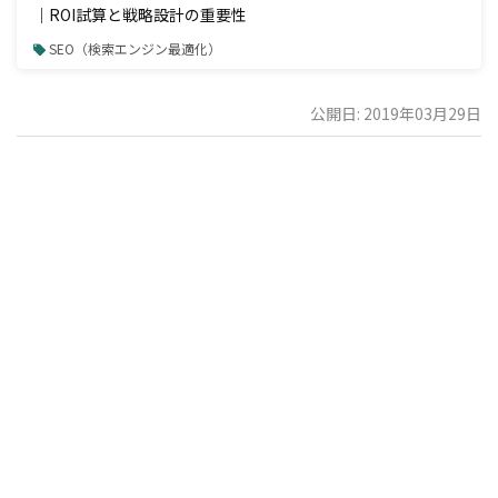
｜ROI試算と戦略設計の重要性
SEO（検索エンジン最適化）
公開日: 2019年03月29日