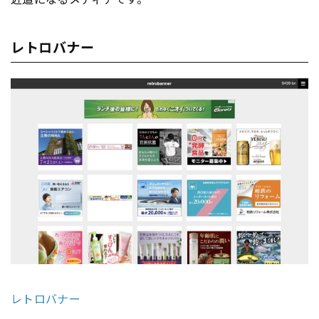
レトロバナー
レトロバナー