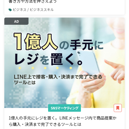
書き方や方法を押さえよう
ビジネス / ビジネススキル
AD
SNSマーケティング
1億人の手元にレジを置く。LINEメッセージ内で商品提案か
ら購入・決済まで完了できるツールとは