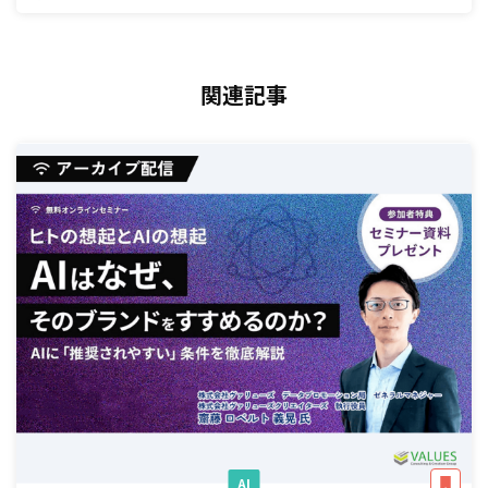
関連記事
AI