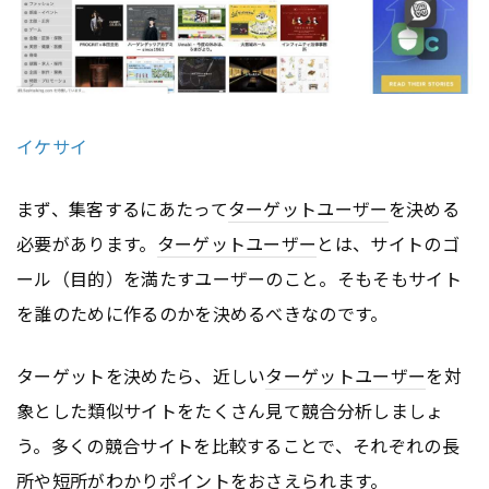
イケサイ
まず、集客するにあたって
ターゲットユーザー
を決める
必要があります。
ターゲットユーザー
とは、サイトのゴ
ール（目的）を満たすユーザーのこと。そもそもサイト
を誰のために作るのかを決めるべきなのです。
ターゲットを決めたら、近しい
ターゲットユーザー
を対
象とした類似サイトをたくさん見て競合分析しましょ
う。多くの競合サイトを比較することで、それぞれの長
所や短所がわかりポイントをおさえられます。