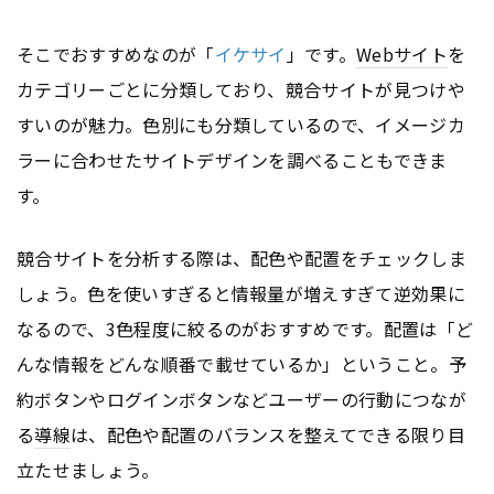
そこでおすすめなのが「
イケサイ
」です。
Webサイト
を
カテゴリーごとに分類しており、競合サイトが見つけや
すいのが魅力。色別にも分類しているので、イメージカ
ラーに合わせたサイトデザインを調べることもできま
す。
競合サイトを分析する際は、配色や配置をチェックしま
しょう。色を使いすぎると情報量が増えすぎて逆効果に
なるので、3色程度に絞るのがおすすめです。配置は「ど
んな情報をどんな順番で載せているか」ということ。予
約ボタンやログインボタンなどユーザーの行動につなが
る
導線
は、配色や配置のバランスを整えてできる限り目
立たせましょう。