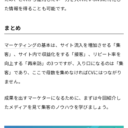
た情報を得ることも可能です。
まとめ
マーケティング
の基本は、サイト流入を増加させる「集
客」、サイト内で収益化をする「接客」、リピート率を
向上する「再来訪」の3つですが、入り口になるのは「集
客」であり、ここで母数を集めなければCVにはつながり
ません。
成果を出すマーケターになるために、まずは今回紹介し
たメディアを見て集客のノウハウを学びましょう。