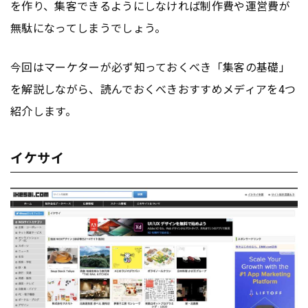
を作り、集客できるようにしなければ制作費や運営費が
無駄になってしまうでしょう。
今回はマーケターが必ず知っておくべき「集客の基礎」
を解説しながら、読んでおくべきおすすめメディアを4つ
紹介します。
イケサイ