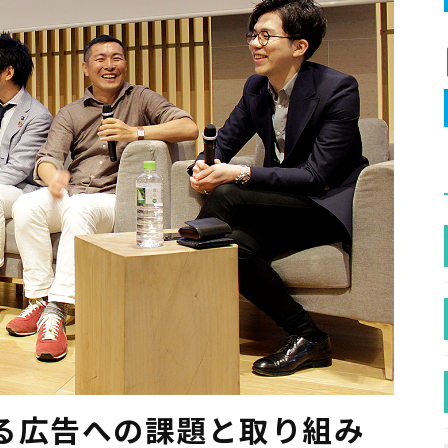
る広告への課題と取り組み