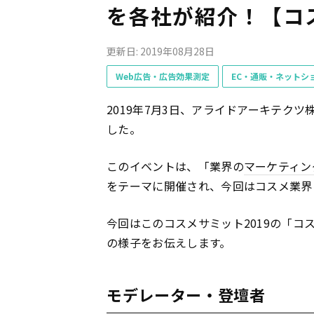
を各社が紹介！【コス
更新日: 2019年08月28日
Web広告・広告効果測定
EC・通販・ネットシ
2019年7月3日、アライドアーキテクツ
した。
このイベントは、「業界の
マーケティン
をテーマに開催され、今回はコスメ業界
今回はこのコスメサミット2019の「コ
の様子をお伝えします。
モデレーター・登壇者