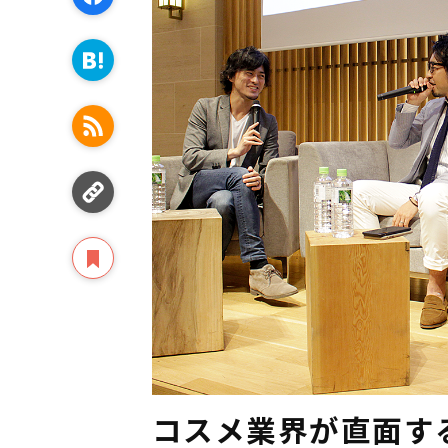
コスメ業界が直面す