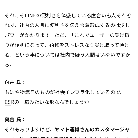
それこそLINEの便利さを体感している度合いも人それぞ
れで、社内の人間に便利さを伝え合意形成するのは少し
パワーがかかります。ただ、「これでユーザーの受け取
りが便利になって、荷物をストレスなく受け取って頂け
る」という事については社内で疑う人間はいないですか
ら。
向井 氏：
もはや物流そのものが社会インフラ化しているので、
CS
Rの一環みたいな形なんでしょうか。
奥谷 氏：
それもありますけど、
ヤマト運輸さんのカスタマージャ