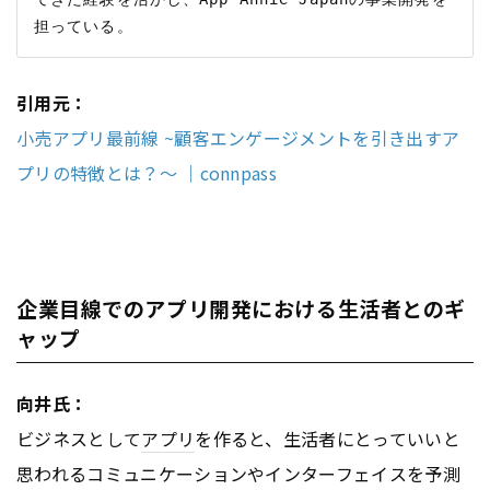
引用元：
小売アプリ最前線 ~顧客エンゲージメントを引き出すア
プリの特徴とは？～ ｜connpass
企業目線でのアプリ開発における生活者とのギ
ャップ
向井氏：
ビジネスとして
アプリ
を作ると、生活者にとっていいと
思われるコミュニケーションやインターフェイスを予測