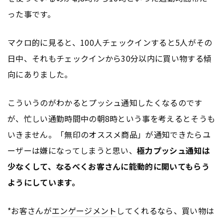
った事です。
マクロ的に見ると、100人チェックインすると5人がその
日中、それもチェックインから30分以内に買い物する傾
向にありました。
こういうのがわかるとプッシュ通知したくなるのです
が、忙しい通勤時間中の朝8時という事を考えるとそうも
いきません。「無印のオススメ商品」が通知できたらユ
ーザーは嫌になってしまうと思い、
極力プッシュ通知は
少なくして、なるべくお客さんに能動的に開いてもらう
ようにしています。
*お客さんが
エンゲージメント
してくれるなら、買い物は