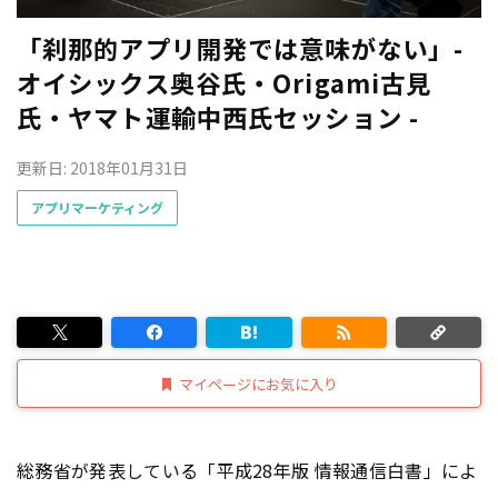
「刹那的アプリ開発では意味がない」-
オイシックス奥谷氏・Origami古見
氏・ヤマト運輸中西氏セッション -
更新日: 2018年01月31日
アプリマーケティング
マイページにお気に入り
総務省が発表している「平成28年版 情報通信白書」によ