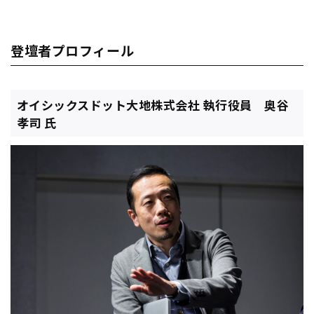
登壇者プロフィール
オイシックスドット大地株式会社 執行役員 奥谷
孝司 氏