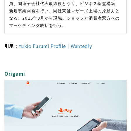
員、関連子会社代表取締役となり、ビジネス基盤構築、
新規事業開発を行い、同社東証マザーズ上場の原動力と
なる。2016年3月から現職。ショップと消費者双方への
引用：
Yukio Furumi Profile｜Wantedly
Origami