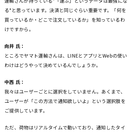
運輸さんが持っている*「運ぶ」というデータは最強にな
る*と思っています。決済と同じぐらい重要です。「何を
買っているか・どこで注文しているか」を知っているわ
けですから。
向井 氏：
ところでヤマト運輸さんは、LINEと
アプリ
とWebの使い
わけはどうやって決めているんでしょうか。
中西 氏：
我々はユーザーごとに選択をしていません。あくまで、
ユーザーが「この方法で通知欲しいよ」という選択肢を
ご提供しています。
ただ、荷物はリアルタイムで動いており、通知したタイ