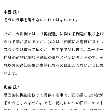
中西 氏：
そういう事を考えないわけではないです。
ただ、今世間では、「再配達」に関する問題が取り上げ
られる事が多いですが、我々は「如何にお客様にストレ
スなく受け取って頂くか」を主語で話します。ユーザー
自身の荷物に関わる通知の事をメインに考えるので、そ
れ以外の通知の事が主語になるのはあまりないように思
います。
奥谷 氏：
徹底的に機能を絞って提供する事で、安心感にもつなが
るのかもしれません。でも、絶対にいつの日か、ヤマト