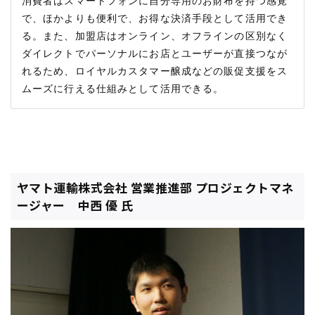
消費者はスマートフォンに自分専用のお財布を持つ感覚
で、ほかよりも便利で、お得な決済手段として活用でき
る。また、加盟店はオンライン、オフラインの区別なく
ダイレクトでパーソナルにお店とユーザーが直接つなが
れるため、ロイヤルカスタマー醸成などの販促支援をス
ヤマト運輸株式会社 営業推進部 プロジェクトマネ
ージャー 中西 優 氏