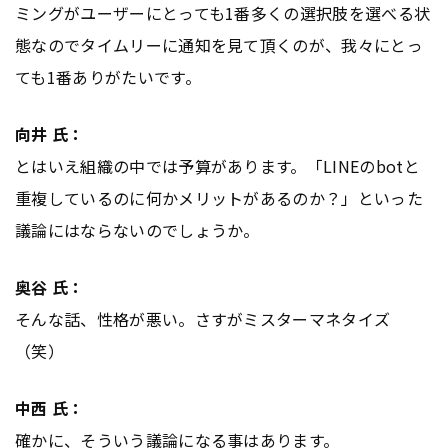
ミングがユーザーにとっても1番多くの選択肢を選べる状
態なのでタイムリーに通知を見て頂くのが、我々にとっ
ても1番ありがたいです。
向井 氏：
とはいえ組織の中では予算があります。「LINEのbotと
重複しているのに何かメリットがあるのか？」といった
議論にはならないのでしょうか。
奥谷 氏：
そんな話、性格が悪い。さすがミスターマネタイズ
（笑）
中西 氏：
確かに、そういう議論になる事はあります。