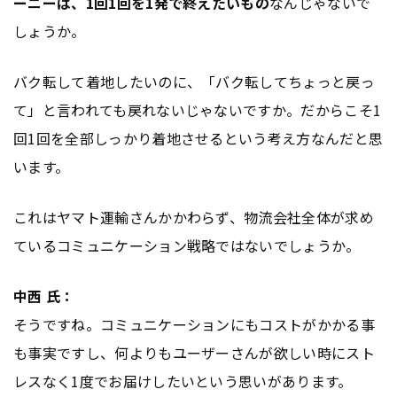
ーニーは、1回1回を1発で終えたいもの
なんじゃないで
しょうか。
バク転して着地したいのに、「バク転してちょっと戻っ
て」と言われても戻れないじゃないですか。だからこそ1
回1回を全部しっかり着地させるという考え方なんだと思
います。
これはヤマト運輸さんかかわらず、物流会社全体が求め
ているコミュニケーション戦略ではないでしょうか。
中西 氏：
そうですね。コミュニケーションにもコストがかかる事
も事実ですし、何よりもユーザーさんが欲しい時にスト
レスなく1度でお届けしたいという思いがあります。