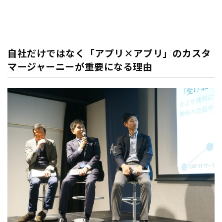
自社だけではなく「アプリ×アプリ」のカスタ
マージャーニーが重要になる理由