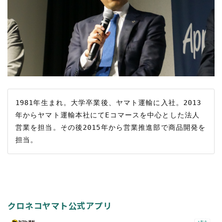
1981年生まれ。大学卒業後、ヤマト運輸に入社。2013
年からヤマト運輸本社にてEコマースを中心とした法人
営業を担当。その後2015年から営業推進部で商品開発を
クロネコヤマト公式アプリ