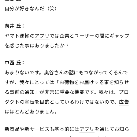
自分が好きなんだ（笑）
向井 氏：
ヤマト運輸の
アプリ
では企業とユーザーの間にギャップ
を感じた事はありましたか？
中西 氏：
あまりないです。奥谷さんの話にもつながってくるんで
すが、我々にとっては「お荷物をお届けする事を知らせ
る事前の通知」が非常に重要な機能です。我々は、プロ
ダクトの宣伝を目的としているわけではないので、
広告
はほとんどありません。
新商品や新サービスも基本的には
アプリ
を通じてお知ら