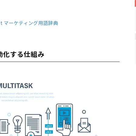
et マーケティング用語辞典
動化する仕組み