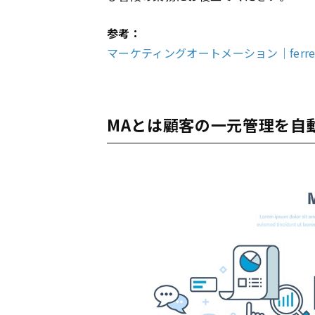
参考：
マーケティングオートメーション｜ferr
MAとは顧客の一元管理を自