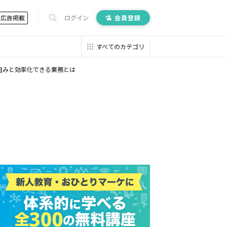
広告掲載
ログイン
会員登録
すべてのカテゴリ
組みと効率化できる業務とは