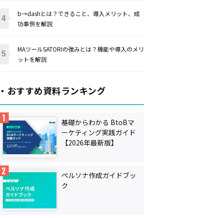
b→dashとは？できること、導入メリット、成
功事例を解説
MAツールSATORIの強みとは？機能や導入のメリ
ットを解説
・おすすめ資料ランキング
基礎からわかる BtoBマ
ーケティング実践ガイド
【2026年最新版】
ペルソナ作成ガイドブッ
ク