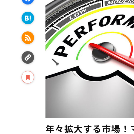
年々拡大する市場！