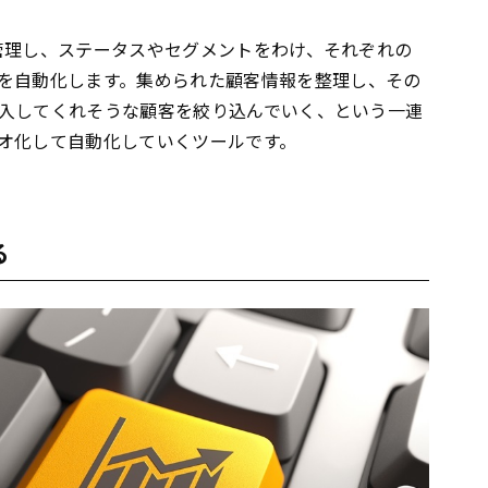
管理し、ステータスやセグメントをわけ、それぞれの
を自動化します。集められた顧客情報を整理し、その
入してくれそうな顧客を絞り込んでいく、という一連
オ化して自動化していくツールです。
る