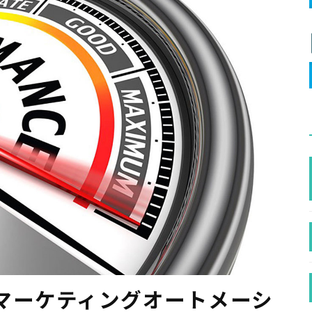
マーケティングオートメーシ