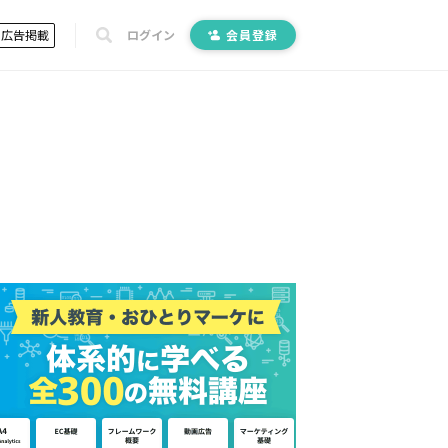
広告掲載
ログイン
会員登録