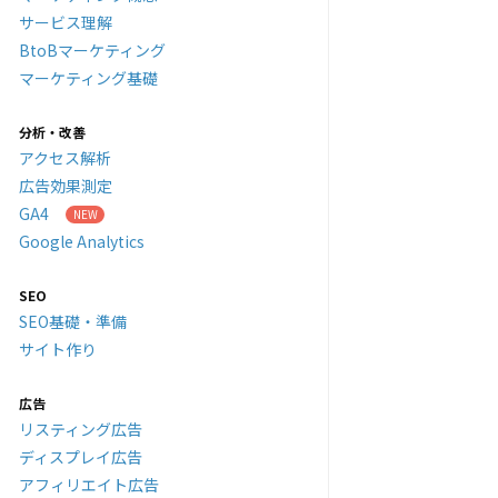
サービス理解
BtoBマーケティング
マーケティング基礎
分析・改善
アクセス解析
広告効果測定
GA4
Google Analytics
SEO
SEO基礎・準備
サイト作り
広告
リスティング広告
ディスプレイ広告
アフィリエイト広告