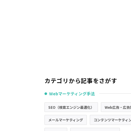
カテゴリから記事をさがす
Webマーケティング手法
●
SEO（検索エンジン最適化）
Web広告・広告
メールマーケティング
コンテンツマーケティ