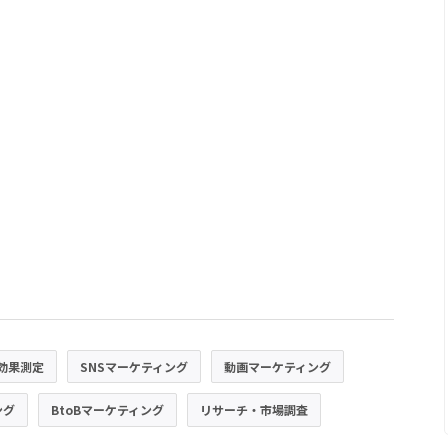
効果測定
SNSマーケティング
動画マーケティング
ング
BtoBマーケティング
リサーチ・市場調査