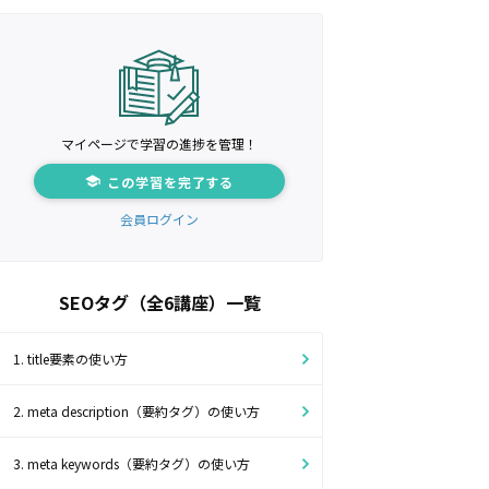
マイページで学習の進捗を管理！
この学習を完了する
会員ログイン
SEOタグ（全6講座）一覧
1. title要素の使い方
2. meta description（要約タグ）の使い方
3. meta keywords（要約タグ）の使い方