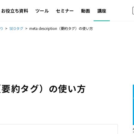
お役立ち資料
ツール
セミナー
動画
講座
り
SEOタグ
meta description（要約タグ）の使い方
ion（要約タグ）の使い方