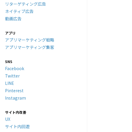
リターゲティング広告
ネイティブ広告
動画広告
アプリ
アプリマーケティング戦略
アプリマーケティング集客
SNS
Facebook
Twitter
LINE
Pinterest
Instagram
サイト内改善
UX
サイト内回遊