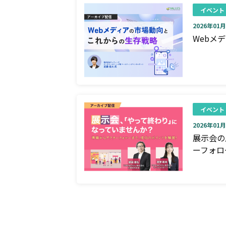
イベント
2026年01月0
Webメ
イベント
2026年01月0
展示会の
ーフォロ