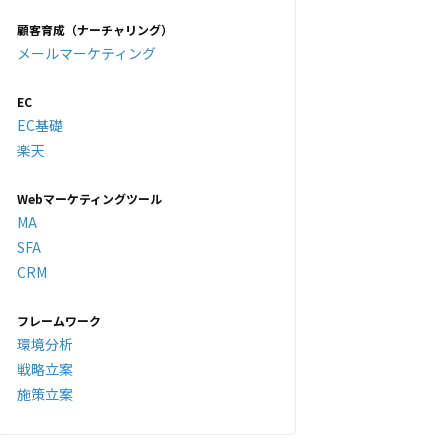
顧客育成（ナーチャリング）
メールマーケティング
EC
EC基礎
楽天
Webマーケティングツール
MA
SFA
CRM
フレームワーク
環境分析
戦略立案
施策立案