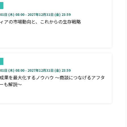
1日 (木) 08:00 - 2027年12月31日 (金) 23:59
ディアの市場動向と、これからの生存戦略
1日 (木) 08:00 - 2027年12月31日 (金) 23:59
成果を最大化するノウハウ ～商談につなげるアフタ
ーも解説～