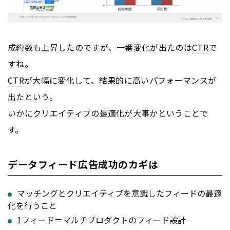
成約数も上昇したのですが、一番変化が出たのは
CTR
で
すね。
CTR
が大幅に変化して、結果的に高いパフォーマンスが
出たという。
いかにクリエイティブの最適化が大事かということで
す。
データフィード広告成功のカギは
マッチングとクリエイティブを意識したフィードの最適
化を行うこと
1フィード＝マルチプロダクトのフィード設計