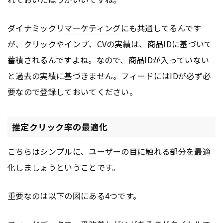
ダイナミックリ
マーケティング
にも共通してるんです
が、クリックやインプ、CVの実績は、商品IDに基づいて
蓄積されるんですよね。なので、商品IDが入っていない
と過去の実績に基づきません。フィードにはIDが必ず必
要なので登録しておいてください。
推定クリック率の最適化
こちらはシンプルに、ユーザーの目に触れる部分を最適
化しましょうということです。
重要なのは以下の図にある4つです。