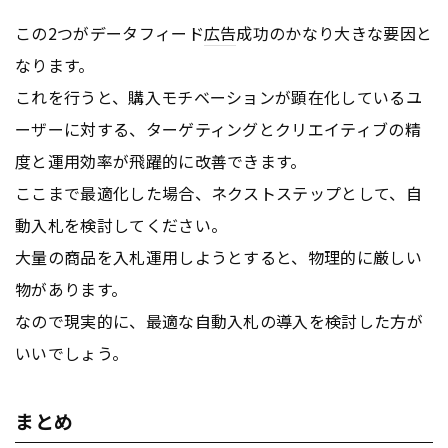
この2つがデータフィード
広告
成功のかなり大きな要因と
なります。
これを行うと、購入モチベーションが顕在化しているユ
ーザーに対する、ターゲティングとクリエイティブの精
度と運用効率が飛躍的に改善できます。
ここまで最適化した場合、ネクストステップとして、自
動入札を検討してください。
大量の商品を入札運用しようとすると、物理的に厳しい
物があります。
なので現実的に、最適な自動入札の導入を検討した方が
いいでしょう。
まとめ