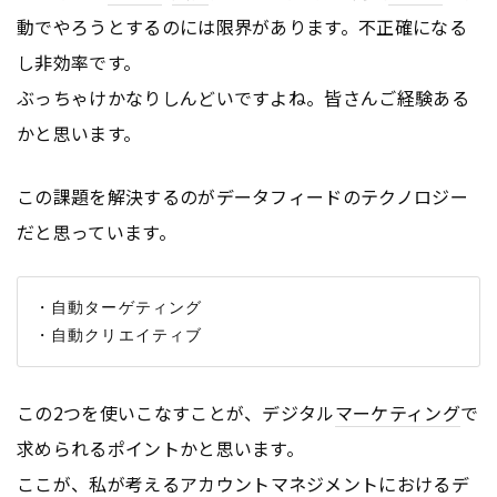
動でやろうとするのには限界があります。不正確になる
し非効率です。
ぶっちゃけかなりしんどいですよね。皆さんご経験ある
かと思います。
この課題を解決するのがデータフィードのテクノロジー
だと思っています。
・自動ターゲティング

この2つを使いこなすことが、デジタル
マーケティング
で
求められるポイントかと思います。
ここが、私が考える
アカウント
マネジメントにおけるデ