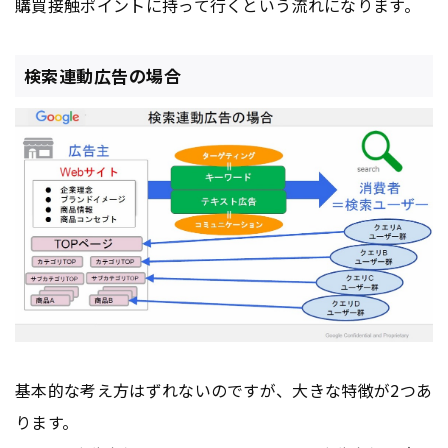
購買接触ポイントに持って行くという流れになります。
検索連動広告の場合
基本的な考え方はずれないのですが、大きな特徴が2つあ
ります。