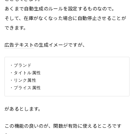
あくまで自動生成のルールを設定するものなので。
そして、在庫がなくなった場合に自動停止させることが
できます。
広告
テキスト
の生成イメージですが、
・ブランド

・タイトル属性

・リンク属性

があるとします。
この機能の良いのが、関数が有効に使えるところです