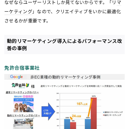
なぜならユーザーリストしか見てないからです。「リ
マ
ーケティング
」なので、クリエイティブをいかに最適化
させるかが重要です。
動的リマーケティング導入によるパフォーマンス改
善の事例
免許合宿事業社