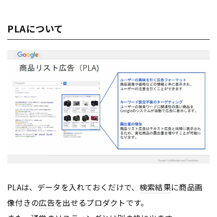
PLAについて
PLAは、データを入れておくだけで、
検索結果
に商品画
像付きの
広告
を出せるプロダクトです。