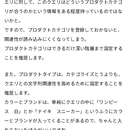
エリに対して、このクエリはどういうプロダクトカテゴ
リが合うのかという情報をある程度持っているのではな
いかと。
ですので、プロダクトカテゴリを登録しておかないと、
関連性が読み込みにくくなってしまう。
プロダクトカテゴリはできるだけ深い階層まで設定する
ことを推奨します。
また、プロダクトタイプは、カテゴライズとうよりも、
クエリとの文字列関連性を高めるために設定することを
推奨します。
カラーとブランドは、単純にクエリの中に「ワンピー
ス 白」とか「ナイキ スニーカー」というふうにカラ
ーとブランドが入ってくることがあるので、ちゃんと入
れておいたほうがいいですね。