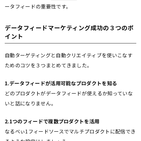
ータフィードの重要性です。
データフィードマーケティング成功の３つのポ
イント
自動ターゲティングと自動クリエイティブを使いこなす
ためのコツを３つまとめてきました。
1.データフィードが活用可能なプロダクトを知る
どのプロダクトがデータフィードが使えるか知っていな
いと話になりません。
2.1つのフィードで複数プロダクトを活用
なるべぃ1フィードソースでマルチプロダクトに配信でき