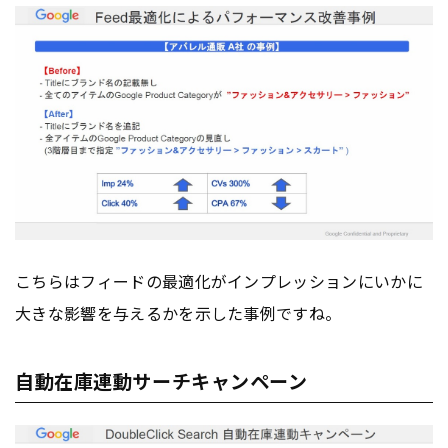
こちらはフィードの最適化がインプレッションにいかに
大きな影響を与えるかを示した事例ですね。
自動在庫連動サーチキャンペーン