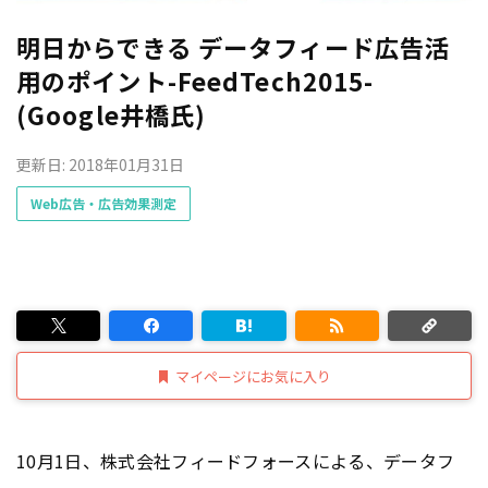
明日からできる データフィード広告活
用のポイント-FeedTech2015-
(Google井橋氏)
更新日: 2018年01月31日
Web広告・広告効果測定
マイページにお気に入り
10月1日、株式会社フィードフォースによる、データフ