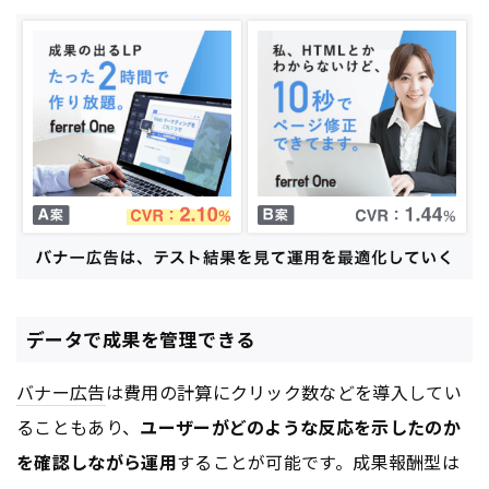
データで成果を管理できる
バナー
広告
は費用の計算にクリック数などを導入してい
ることもあり、
ユーザーがどのような反応を示したのか
を確認しながら運用
することが可能です。成果報酬型は