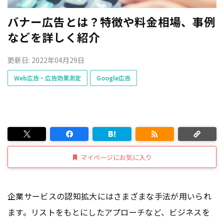
バナー広告とは？特徴や料金相場、事例
などを詳しく紹介
更新日: 2022年04月29日
Web広告・広告効果測定
Google広告
マイページにお気に入り
企業サービスの認知拡大にはさまざまな手法が用いられ
ます。リストをもとにしたアプローチなど、ビジネスを