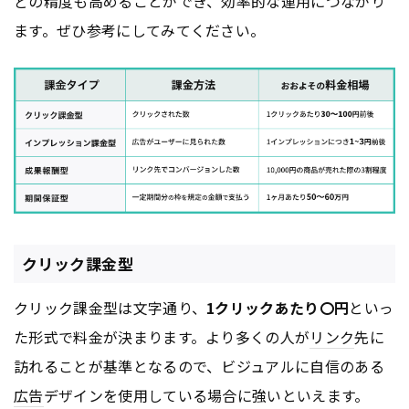
どの精度も高めることができ、効率的な運用につながり
ます。ぜひ参考にしてみてください。
クリック課金型
クリック課金型は文字通り、
1クリックあたり〇円
といっ
た形式で料金が決まります。より多くの人が
リンク
先に
訪れることが基準となるので、ビジュアルに自信のある
広告
デザインを使用している場合に強いといえます。