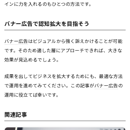
インに力を入れるのもひとつの方法です。
バナー広告で認知拡大を目指そう
バナー
広告
はビジュアルから強く訴えかけることが可能
です。そのため適した層にアプローチできれば、大きな
効果が見込めるでしょう。
成果を出してビジネスを拡大するためにも、最適な方法
で運用を進めてみてください。この記事が
バナー
広告
の
運用に役立てば幸いです。
関連記事