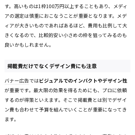
す。高いものは1枠100万円以上することもあり、メディ
アの選定は慎重におこなうことが重要となります。メデ
ィアが大きいものであればあるほど、費用も比例して大
きくなるので、比較的安い小さめの枠を狙ってみるのも
良いかもしれません。
掲載費だけでなくデザイン費にも注意
バナー
広告
では
ビジュアルでのインパクトやデザイン性
が重要です。最大限の効果を得るためにも、プロに依頼
するのが得策といえます。そこで掲載費とは別でデザイ
ン費も合わせて予算を組んでいくことが重要になってき
ます。