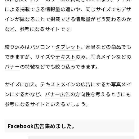
による掲載できる情報量の違いや、同じサイズでもデザ
インが異なることで掲載できる情報量がどう変わるのか
など、参考になるサイトです。
絞り込みはパソコン・
タブレット
、家具などの商品でも
できますが、サイズや
テキスト
のみ、写真メインなどの
バナー
の特徴などでも絞り込みできます。
サイズに加え、
テキスト
メインの
広告
にするか写真メイ
ンにするかなど、
バナー
広告
の方向性を考えるときにも
参考になるサイトといえるでしょう。
Facebook広告集めました。