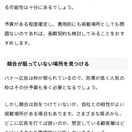
る可能性は十分にあるでしょう。
予算がある程度確定し、費用的にも掲載場所としても問
題ないのであれば、長期契約も検討してみることをおす
すめします。
競合が狙っていない場所を見つける
バナー
広告
は枠が限られているので、効果が高く人気の
枠はその分予算も多く必要となるでしょう。
しかし競合は目をつけていないが、自社との相性がよい
掲載場所がある場合もあります。さまざまな視点から、
どこに
広告
を打てば良いのか、想定している顧客層はど