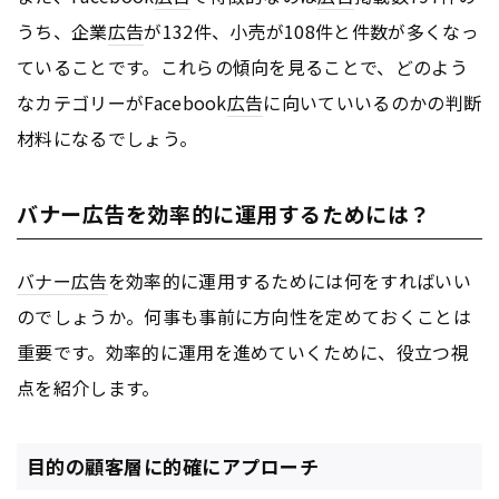
うち、企業
広告
が132件、小売が108件と件数が多くなっ
ていることです。これらの傾向を見ることで、どのよう
なカテゴリーがFacebook
広告
に向いていいるのかの判断
材料になるでしょう。
バナー広告を効率的に運用するためには？
バナー
広告
を効率的に運用するためには何をすればいい
のでしょうか。何事も事前に方向性を定めておくことは
重要です。効率的に運用を進めていくために、役立つ視
点を紹介します。
目的の顧客層に的確にアプローチ