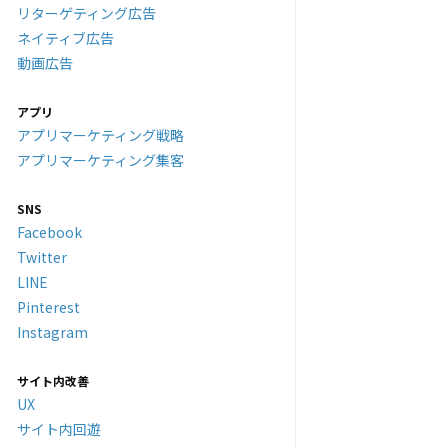
リターゲティング広告
ネイティブ広告
動画広告
アプリ
アプリマーケティング戦略
アプリマーケティング集客
SNS
Facebook
Twitter
LINE
Pinterest
Instagram
サイト内改善
UX
サイト内回遊