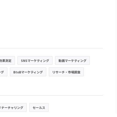
効果測定
SNSマーケティング
動画マーケティング
ング
BtoBマーケティング
リサーチ・市場調査
ドナーチャリング
セールス