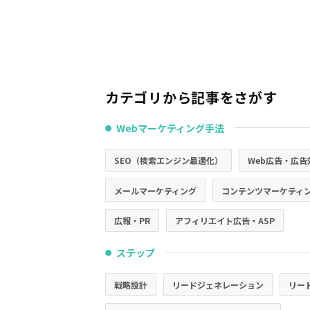
カテゴリから記事をさがす
Webマーケティング手法
●
SEO（検索エンジン最適化）
Web広告・広告
メールマーケティング
コンテンツマーケティ
広報・PR
アフィリエイト広告・ASP
ステップ
●
戦略設計
リードジェネレーション
リー