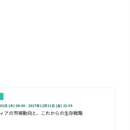
1日 (木) 08:00 - 2027年12月31日 (金) 23:59
ディアの市場動向と、これからの生存戦略