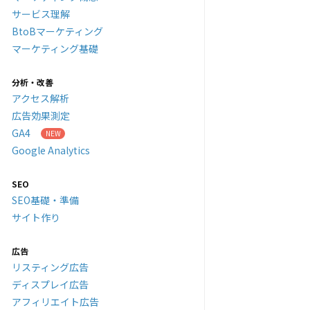
サービス理解
BtoBマーケティング
マーケティング基礎
分析・改善
アクセス解析
広告効果測定
GA4
Google Analytics
SEO
SEO基礎・準備
サイト作り
広告
リスティング広告
ディスプレイ広告
アフィリエイト広告