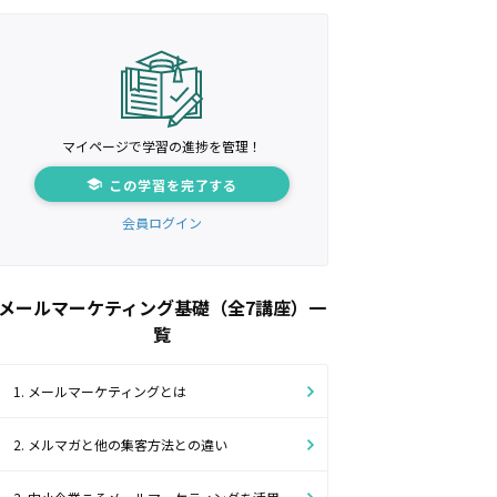
マイページで学習の進捗を管理！
この学習を完了する
会員ログイン
メールマーケティング基礎（全7講座）一
覧
1. メールマーケティングとは
2. メルマガと他の集客方法との違い