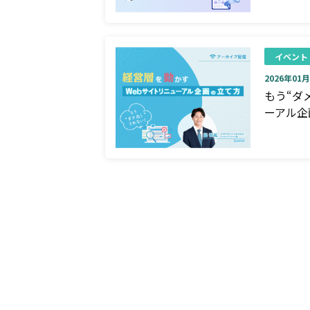
イベント
2026年01月0
もう“ダ
ーアル企