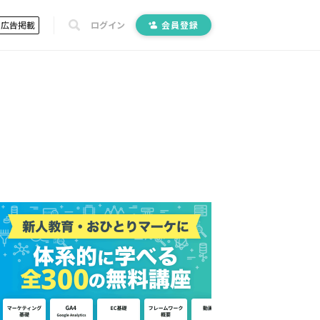
広告掲載
ログイン
会員登録