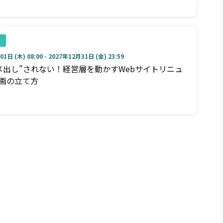
1日 (木) 08:00 - 2027年12月31日 (金) 23:59
メ出し”されない！経営層を動かすWebサイトリニュ
画の立て方