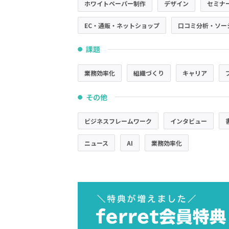
ホワイトペーパー制作
デザイン
セミナ
EC・通販・ネットショップ
口コミ分析・ソー
課題
●
業務効率化
組織づくり
キャリア
その他
●
ビジネスフレームワーク
インタビュー
ニュース
AI
業務効率化