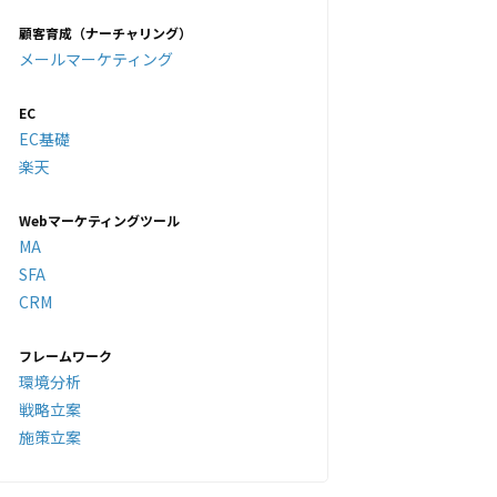
顧客育成（ナーチャリング）
メールマーケティング
EC
EC基礎
楽天
Webマーケティングツール
MA
SFA
CRM
フレームワーク
環境分析
戦略立案
施策立案