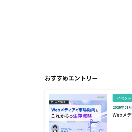
おすすめエントリー
イベント
2026年01月0
Webメ