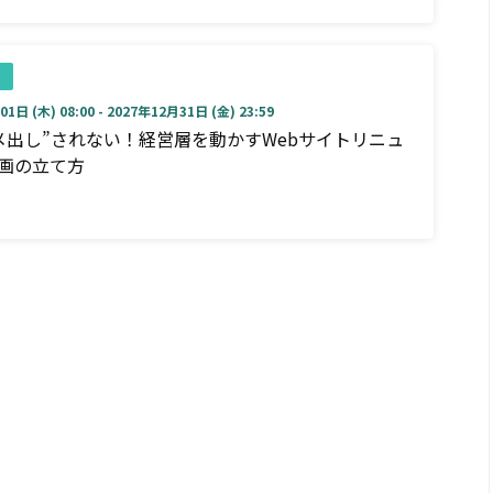
1日 (木) 08:00 - 2027年12月31日 (金) 23:59
メ出し”されない！経営層を動かすWebサイトリニュ
画の立て方