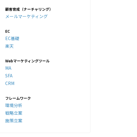
顧客育成（ナーチャリング）
メールマーケティング
EC
EC基礎
楽天
Webマーケティングツール
MA
SFA
CRM
フレームワーク
環境分析
戦略立案
施策立案