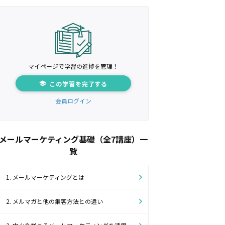
マイページで学習の進捗を管理！
この学習を完了する
会員ログイン
メールマーケティング基礎（全7講座）一
覧
1. メールマーケティングとは
2. メルマガと他の集客方法との違い