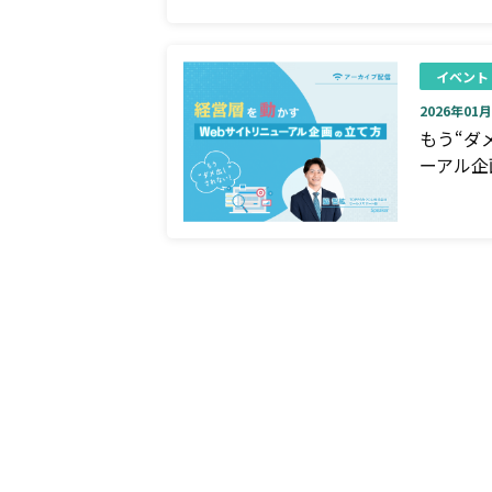
イベント
2026年01月0
もう“ダ
ーアル企