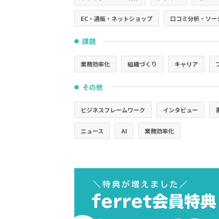
EC・通販・ネットショップ
口コミ分析・ソー
課題
●
業務効率化
組織づくり
キャリア
その他
●
ビジネスフレームワーク
インタビュー
ニュース
AI
業務効率化