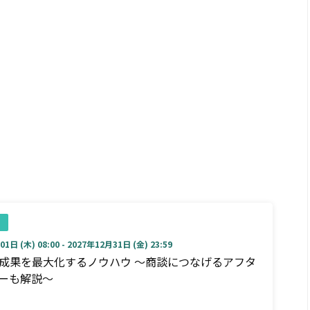
1日 (木) 08:00 - 2027年12月31日 (金) 23:59
成果を最大化するノウハウ ～商談につなげるアフタ
ーも解説～