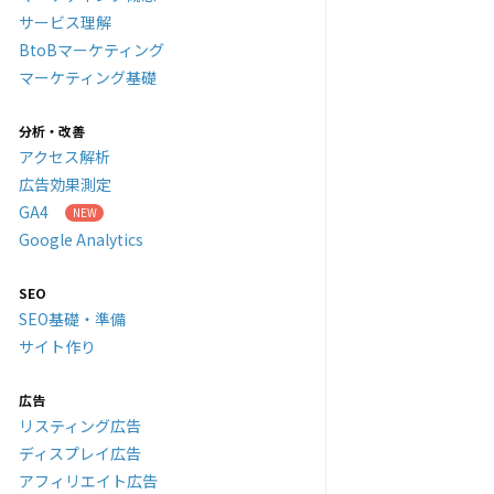
サービス理解
BtoBマーケティング
マーケティング基礎
分析・改善
アクセス解析
広告効果測定
GA4
Google Analytics
SEO
SEO基礎・準備
サイト作り
広告
リスティング広告
ディスプレイ広告
アフィリエイト広告