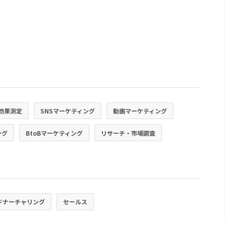
効果測定
SNSマーケティング
動画マーケティング
ング
BtoBマーケティング
リサーチ・市場調査
ドナーチャリング
セールス