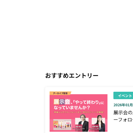
おすすめエントリー
イベント
2026年01月0
展示会の
ーフォロ