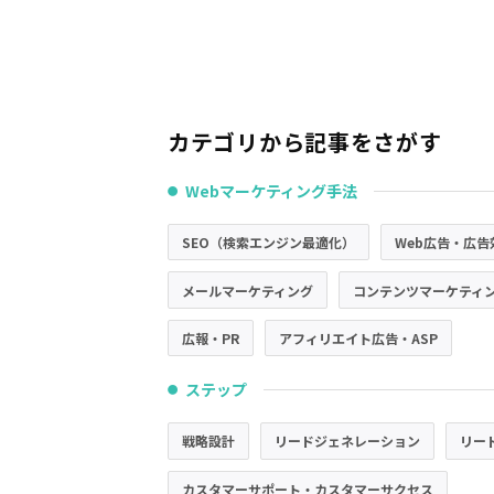
カテゴリから記事をさがす
Webマーケティング手法
●
SEO（検索エンジン最適化）
Web広告・広告
メールマーケティング
コンテンツマーケティ
広報・PR
アフィリエイト広告・ASP
ステップ
●
戦略設計
リードジェネレーション
リー
カスタマーサポート・カスタマーサクセス