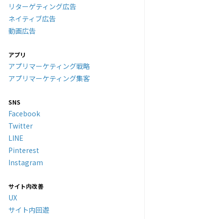
リターゲティング広告
ネイティブ広告
動画広告
アプリ
アプリマーケティング戦略
アプリマーケティング集客
SNS
Facebook
Twitter
LINE
Pinterest
Instagram
サイト内改善
UX
サイト内回遊