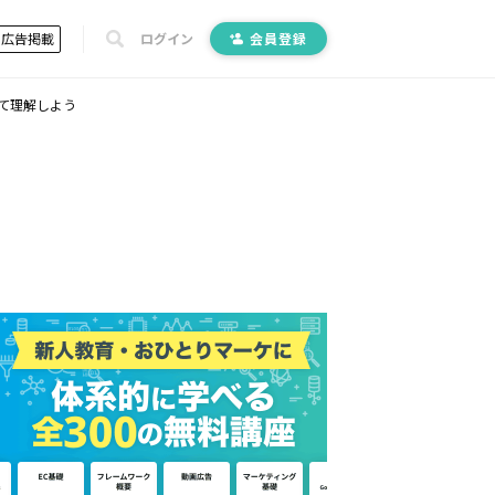
広告掲載
ログイン
会員登録
て理解しよう