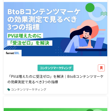
コンテンツマーケティング
「PVは増えたのに受注ゼロ」を解決｜BtoBコンテンツマーケ
の効果測定で見るべき3つの指標
コンテンツマーケティング