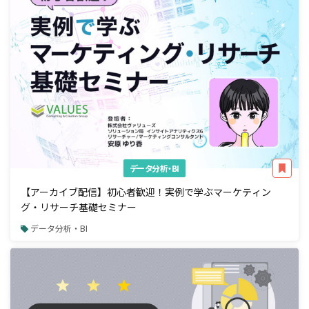
データ分析・BI
【アーカイブ配信】初心者歓迎！実例で学ぶマーケティン
グ・リサーチ基礎セミナー
データ分析・BI