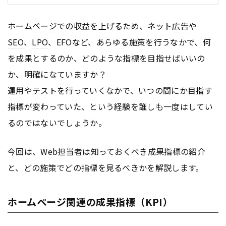
ホーム
ページ
での収益を上げるため、ネット
広告
や
SEO
、
LPO
、EFOなど、あらゆる施策を行うなかで、何
を成果とするのか、どのような指標を目指せばいいの
か、明確になていますか？
運用やテストを行っていくなかで、いつの間にか目指す
指標が変わっていた、という経験を誰しも一度はしてい
るのではないでしょうか。
今回は、Web担当者は知っておくべき成果指標の紹介
と、どの施策でどの指標を見るべきかを解説します。
ホームページ関連の成果指標（KPI）