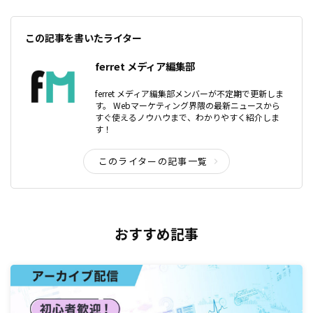
この記事を書いたライター
ferret メディア編集部
ferret メディア編集部メンバーが不定期で更新しま
す。 Webマーケティング界隈の最新ニュースから
すぐ使えるノウハウまで、わかりやすく紹介しま
す！
このライターの記事一覧
おすすめ記事