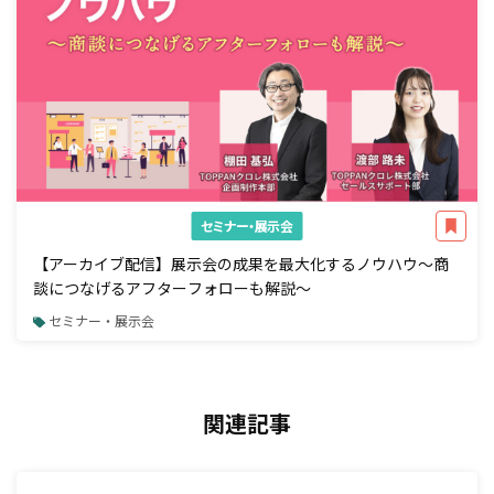
セミナー・展示会
【アーカイブ配信】展示会の成果を最大化するノウハウ～商
談につなげるアフターフォローも解説～
セミナー・展示会
関連記事