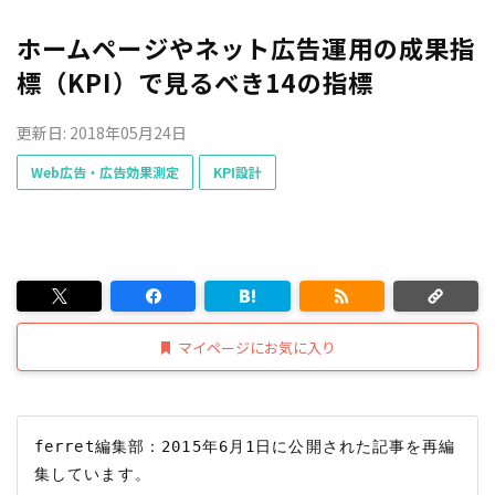
ホームページやネット広告運用の成果指
標（KPI）で見るべき14の指標
更新日: 2018年05月24日
Web広告・広告効果測定
KPI設計
マイページにお気に入り
ferret編集部：2015年6月1日に公開された記事を再編