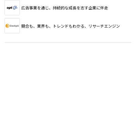
広告事業を通じ、持続的な成長を志す企業に伴走
競合も、業界も、トレンドもわかる、リサーチエンジン