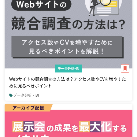
データ分析・BI
Webサイトの競合調査の方法は？アクセス数やCVを増やすた
めに見るべきポイント
データ分析・BI