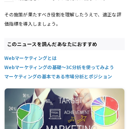
その施策が果たすべき役割を理解したうえで、適正な評
価指標を導入しましょう。
このニュースを読んだあなたにおすすめ
Webマーケティングとは
Webマーケティングの基礎～3C分析を使ってみよう
マーケティングの基本である市場分析とポジション