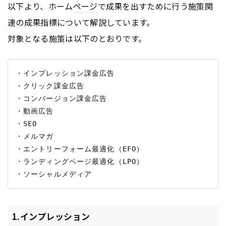
以下より、ホーム
ページ
で成果を出すために行う施策関
連の成果指標について解説しています。
対象となる施策は以下のとおりです。
・インプレッション課金広告

・クリック課金広告

・コンバージョン課金広告

・動画広告

・SEO

・メルマガ

・エントリーフォーム最適化（EFO）

・ランディングページ最適化（LPO）

1.インプレッション