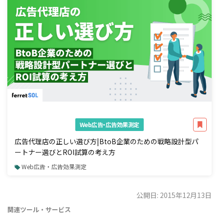
Web広告・広告効果測定
広告代理店の正しい選び方|BtoB企業のための戦略設計型パ
ートナー選びとROI試算の考え方
Web広告・広告効果測定
公開日: 2015年12月13日
関連ツール・サービス