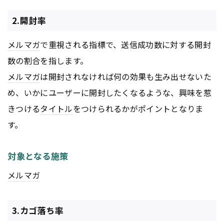
2.開封率
メルマガ
で重視される指標で、送信成功数に対する開封
数の割合を指します。
メルマガ
は開封されなければ何の効果も生み出せないた
め、いかにユーザーに開封したくなるような、興味を惹
きつける
タイトル
をつけられるかがポイントとなりま
す。
対象となる施策
メルマガ
3.カゴ落ち率