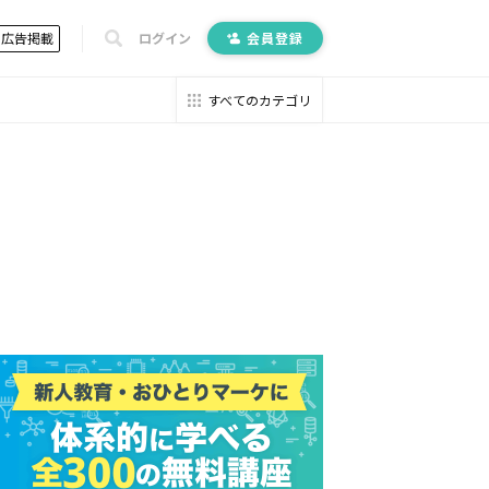
広告掲載
ログイン
会員登録
すべてのカテゴリ