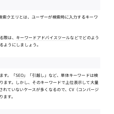
、検索クエリとは、ユーザーが検索時に入力するキーワ
る際は、
キーワードアドバイスツール
などでどのよう
るようにしましょう。
ます。「
SEO
」「引越し」など、単体キーワードは検
ります。しかし、そのキーワードで上位表示して大量
されていないケースが多くなるので、CV（コンバージ
ります。