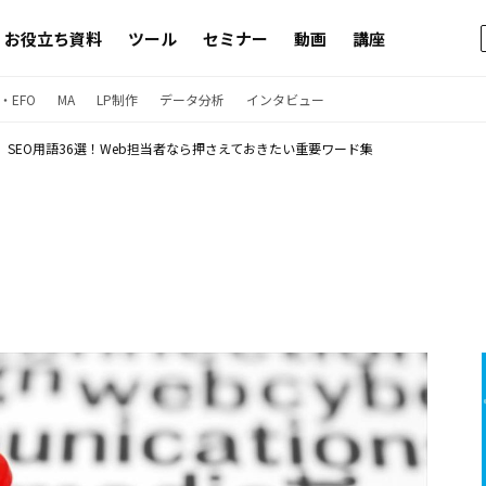
お役立ち資料
ツール
セミナー
動画
講座
・EFO
MA
LP制作
データ分析
インタビュー
SEO用語36選！Web担当者なら押さえておきたい重要ワード集