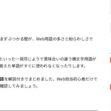
がまずぶつかる壁が、Web用語の多さと紛らわしさで
といった一見同じようで意味合いの違う横文字用語が
覚えた単語がすぐに使われなくなったりします。
用語
を解説付きでまとめました。Web担当初心者だけで
ら確認してみましょう。