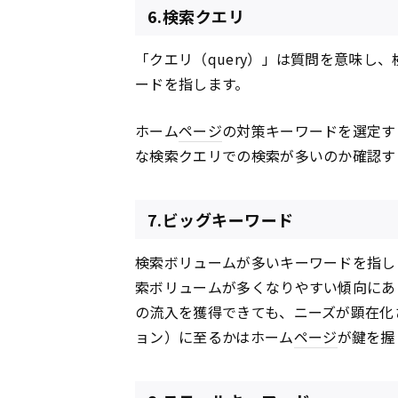
6.検索クエリ
「クエリ（query）」は質問を意味し
ードを指します。
ホーム
ページ
の対策キーワードを選定す
な検索クエリでの検索が多いのか確認す
7.ビッグキーワード
検索ボリュームが多いキーワードを指し
索ボリュームが多くなりやすい傾向にあ
の流入を獲得できても、ニーズが顕在化
ョン）に至るかはホーム
ページ
が鍵を握