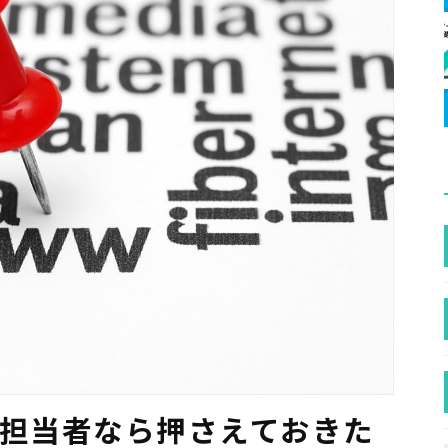
eb担当者なら押さえておきた