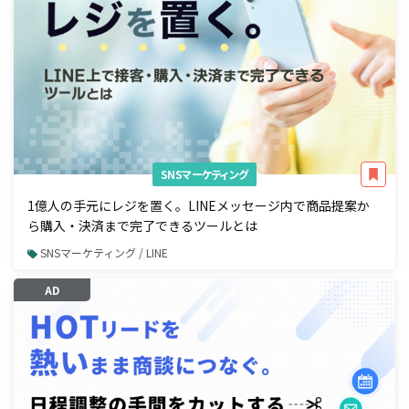
SNSマーケティング
1億人の手元にレジを置く。LINEメッセージ内で商品提案か
ら購入・決済まで完了できるツールとは
SNSマーケティング / LINE
AD