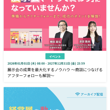
イベント
2026年01月01日 (木) 08:00 - 2027年12月31日 (金) 23:59
展示会の成果を最大化するノウハウ ～商談につなげる
アフターフォローも解説～