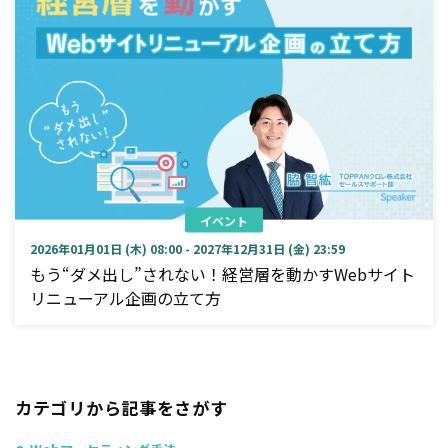
イベント
2026年01月01日 (木) 08:00 - 2027年12月31日 (金) 23:59
もう“ダメ出し”されない！経営層を動かすWebサイト
リニューアル企画の立て方
カテゴリから記事をさがす