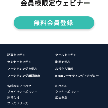
記事をさがす
ツールをさがす
セミナーをさがす
動画で学ぶ
マーケティングを学ぶ
お役立ち資料
マーケティング用語辞典
BtoBマーケティングアカデミー
各種お問い合わせ
利用規約
プライバシーポリシー
クッキーポリシー
運営会社
広告掲載
プレスリリース