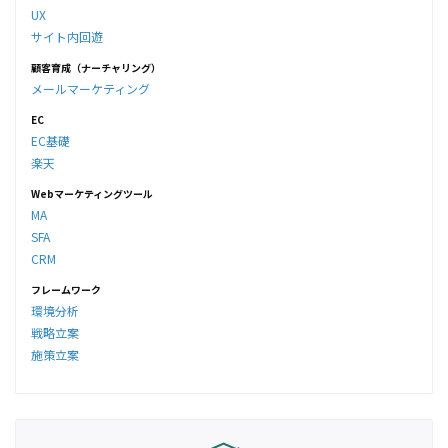
UX
サイト内回遊
顧客育成（ナーチャリング）
メールマーケティング
EC
EC基礎
楽天
Webマーケティングツール
MA
SFA
CRM
フレームワーク
環境分析
戦略立案
施策立案