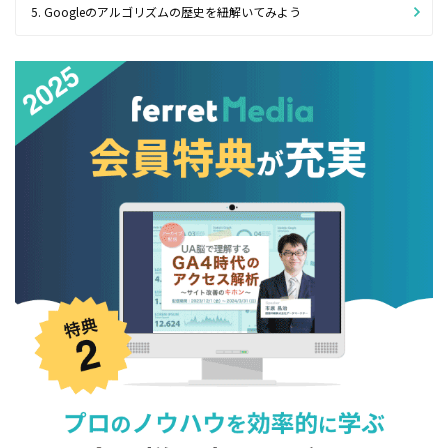
5. Googleのアルゴリズムの歴史を紐解いてみよう