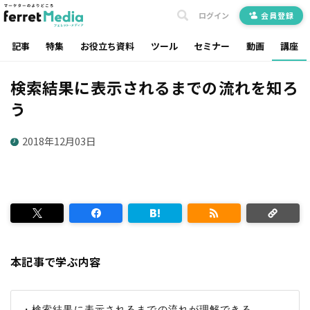
ログイン
会員登録
記事
特集
お役立ち資料
ツール
セミナー
動画
講座
検索結果に表示されるまでの流れを知ろ
う
2018年12月03日
本記事で学ぶ内容
・検索結果に表示されるまでの流れが理解できる
