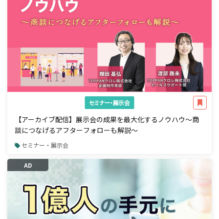
セミナー・展示会
【アーカイブ配信】展示会の成果を最大化するノウハウ～商
談につなげるアフターフォローも解説～
セミナー・展示会
AD