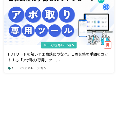
リードジェネレーション
HOTリードを熱いまま商談につなぐ。日程調整の手間をカッ
トする「アポ取り専用」ツール
リードジェネレーション