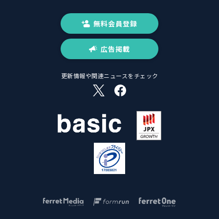
無料会員登録
広告掲載
更新情報や関連ニュースをチェック