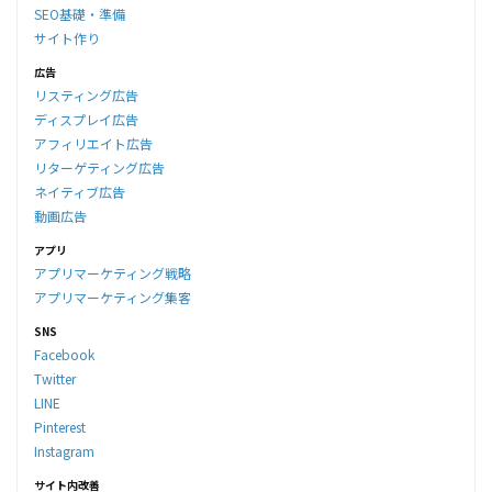
SEO基礎・準備
サイト作り
広告
リスティング広告
ディスプレイ広告
アフィリエイト広告
リターゲティング広告
ネイティブ広告
動画広告
アプリ
アプリマーケティング戦略
アプリマーケティング集客
SNS
Facebook
Twitter
LINE
Pinterest
Instagram
サイト内改善