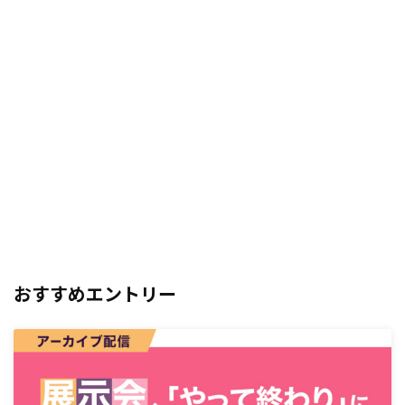
おすすめエントリー