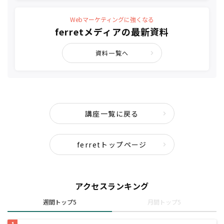
Webマーケティングに強くなる
ferretメディアの最新資料
資料一覧へ
講座一覧に戻る
ferretトップページ
アクセスランキング
週間トップ5
月間トップ5