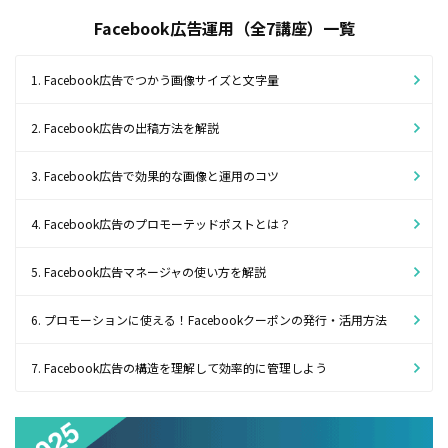
Facebook広告運用（全7講座）一覧
1. Facebook広告でつかう画像サイズと文字量
2. Facebook広告の出稿方法を解説
3. Facebook広告で効果的な画像と運用のコツ
4. Facebook広告のプロモーテッドポストとは？
5. Facebook広告マネージャの使い方を解説
6. プロモーションに使える！Facebookクーポンの発行・活用方法
7. Facebook広告の構造を理解して効率的に管理しよう