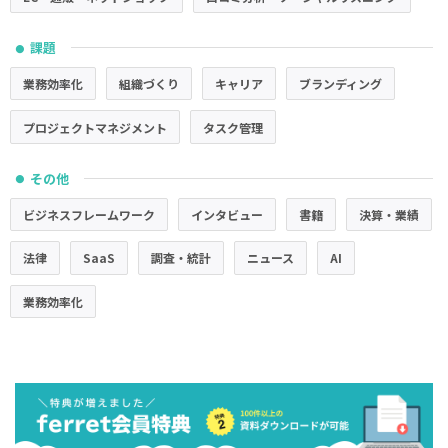
課題
●
業務効率化
組織づくり
キャリア
ブランディング
プロジェクトマネジメント
タスク管理
その他
●
ビジネスフレームワーク
インタビュー
書籍
決算・業績
法律
SaaS
調査・統計
ニュース
AI
業務効率化