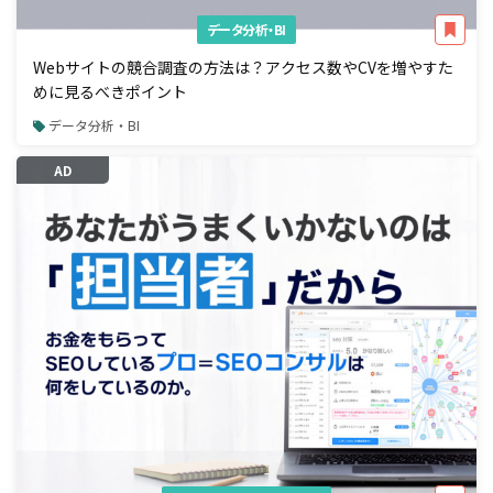
データ分析・BI
Webサイトの競合調査の方法は？アクセス数やCVを増やすた
めに見るべきポイント
データ分析・BI
AD