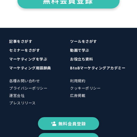
記事をさがす
ツールをさがす
セミナーをさがす
動画で学ぶ
マーケティングを学ぶ
お役立ち資料
マーケティング用語辞典
BtoBマーケティングアカデミー
各種お問い合わせ
利用規約
プライバシーポリシー
クッキーポリシー
運営会社
広告掲載
プレスリリース
無料会員登録