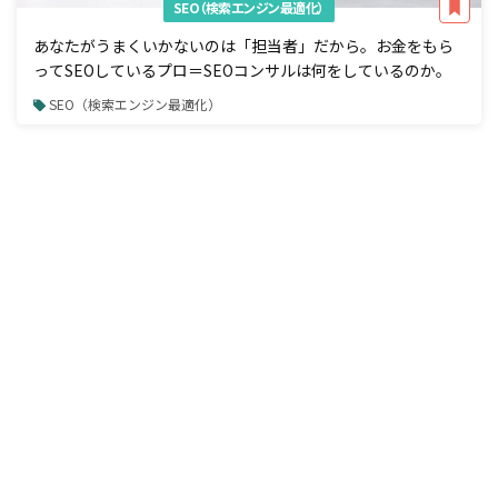
SEO（検索エンジン最適化）
あなたがうまくいかないのは「担当者」だから。お金をもら
ってSEOしているプロ＝SEOコンサルは何をしているのか。
SEO（検索エンジン最適化）