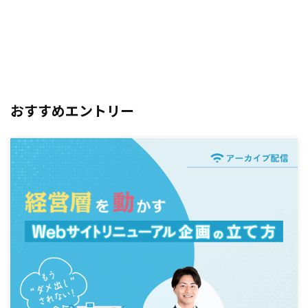
おすすめエントリー