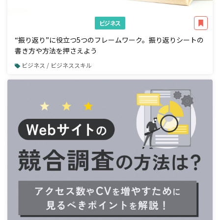
ビジネス
“振り返り”に役立つ5つのフレームワーク。振り返りシートの
書き方や方法を押さえよう
ビジネス / ビジネススキル