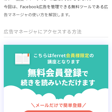
今回は、Facebook
広告
を管理できる無料ツールである
広
告
マネージャの使い方を解説します。
広告マネージャにアクセスする方法
Facebook
広告
マネージャにアクセスするために、まず
Facebookにログインしておきましょう。