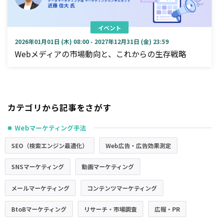
イベント
2026年01月01日 (木) 08:00 - 2027年12月31日 (金) 23:59
Webメディアの市場動向と、これからの生存戦略
カテゴリから記事をさがす
Webマーケティング手法
●
SEO（検索エンジン最適化）
Web広告・広告効果測定
SNSマーケティング
動画マーケティング
メールマーケティング
コンテンツマーケティング
BtoBマーケティング
リサーチ・市場調査
広報・PR