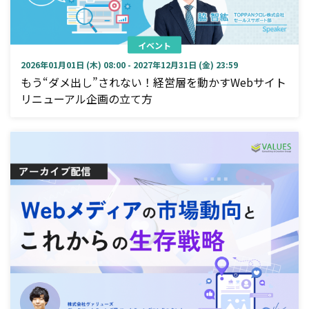
イベント
2026年01月01日 (木) 08:00 - 2027年12月31日 (金) 23:59
もう“ダメ出し”されない！経営層を動かすWebサイト
リニューアル企画の立て方