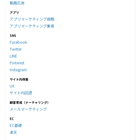
動画広告
アプリ
アプリマーケティング戦略
アプリマーケティング集客
SNS
Facebook
Twitter
LINE
Pinterest
Instagram
サイト内改善
UX
サイト内回遊
顧客育成（ナーチャリング）
メールマーケティング
EC
EC基礎
楽天