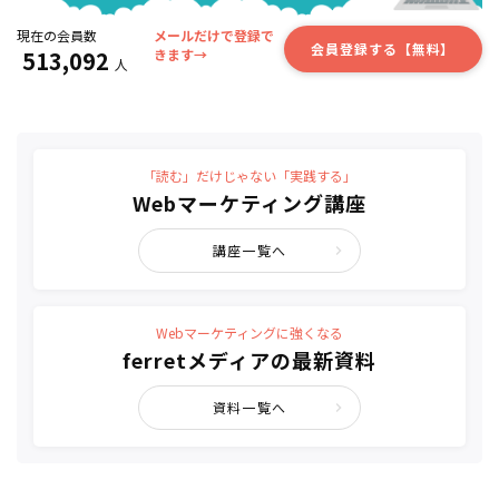
現在の会員数
メールだけで登録で
会員登録する【無料】
513,092
きます→
人
「読む」だけじゃない「実践する」
Webマーケティング講座
講座一覧へ
Webマーケティングに強くなる
ferretメディアの最新資料
資料一覧へ