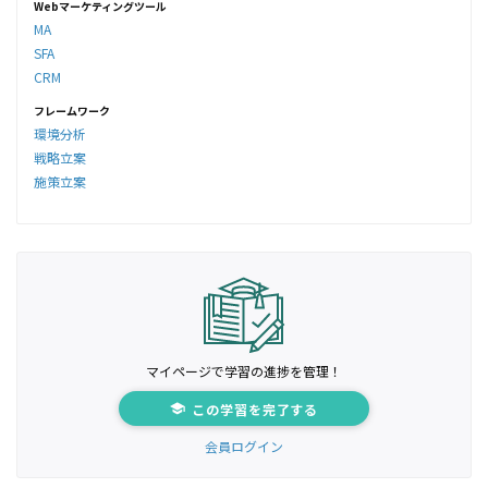
Webマーケティングツール
MA
SFA
CRM
フレームワーク
環境分析
戦略立案
施策立案
マイページで学習の進捗を管理！
この学習を完了する
会員ログイン