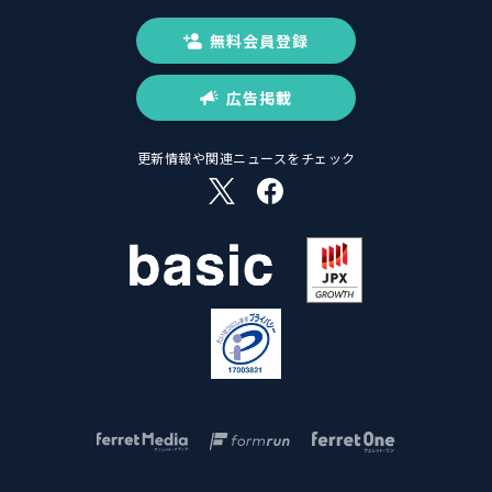
無料会員登録
広告掲載
更新情報や関連ニュースをチェック