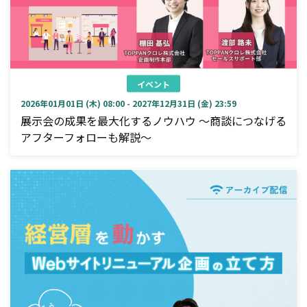
イベント
2026年01月01日 (木) 08:00 - 2027年12月31日 (金) 23:59
展示会の成果を最大化するノウハウ ～商談につなげる
アフターフォローも解説～