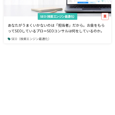
SEO（検索エンジン最適化）
あなたがうまくいかないのは「担当者」だから。お金をもら
ってSEOしているプロ＝SEOコンサルは何をしているのか。
SEO（検索エンジン最適化）