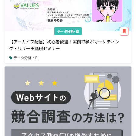
データ分析・BI
【アーカイブ配信】初心者歓迎！実例で学ぶマーケティン
グ・リサーチ基礎セミナー
データ分析・BI