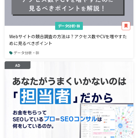
データ分析・BI
Webサイトの競合調査の方法は？アクセス数やCVを増やすた
めに見るべきポイント
データ分析・BI
AD