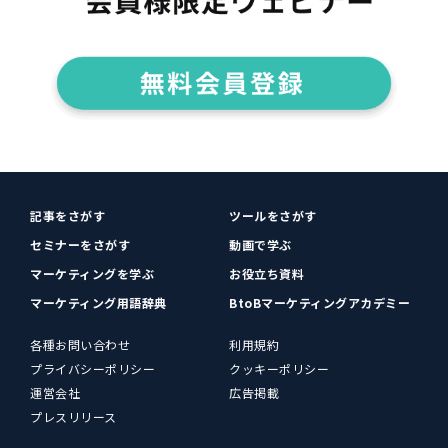
記事をさがす
ツールをさがす
セミナーをさがす
動画で学ぶ
マーケティングを学ぶ
お役立ち資料
マーケティング用語辞典
BtoBマーケティングアカデミー
各種お問い合わせ
利用規約
プライバシーポリシー
クッキーポリシー
運営会社
広告掲載
プレスリリース