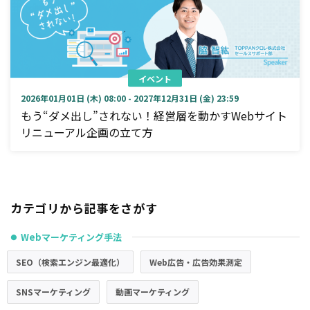
イベント
2026年01月01日 (木) 08:00 - 2027年12月31日 (金) 23:59
もう“ダメ出し”されない！経営層を動かすWebサイト
リニューアル企画の立て方
カテゴリから記事をさがす
Webマーケティング手法
●
SEO（検索エンジン最適化）
Web広告・広告効果測定
SNSマーケティング
動画マーケティング