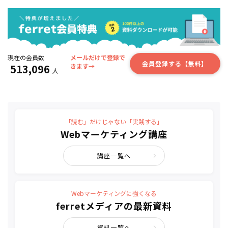
現在の会員数
メールだけで登録で
会員登録する【無料】
513,096
きます→
人
「読む」だけじゃない「実践する」
Webマーケティング講座
講座一覧へ
Webマーケティングに強くなる
ferretメディアの最新資料
資料一覧へ