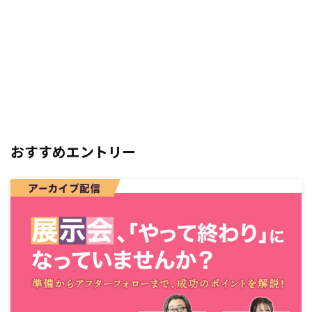
おすすめエントリー