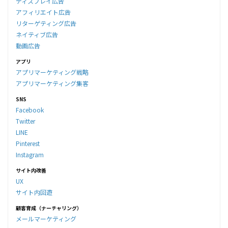
ディスプレイ広告
アフィリエイト広告
リターゲティング広告
ネイティブ広告
動画広告
アプリ
アプリマーケティング戦略
アプリマーケティング集客
SNS
Facebook
Twitter
LINE
Pinterest
Instagram
サイト内改善
UX
サイト内回遊
顧客育成（ナーチャリング）
メールマーケティング