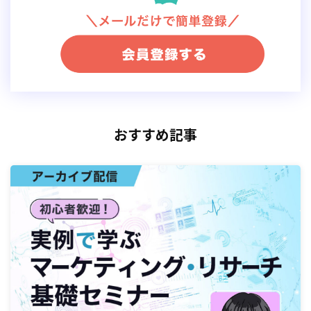
おすすめ記事