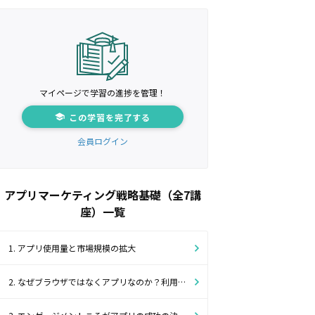
マイページで学習の進捗を管理！
この学習を完了する
会員ログイン
アプリマーケティング戦略基礎（全7講
座）一覧
1. アプリ使用量と市場規模の拡大
2. なぜブラウザではなくアプリなのか？利用時間に7倍もの差が生まれる理由