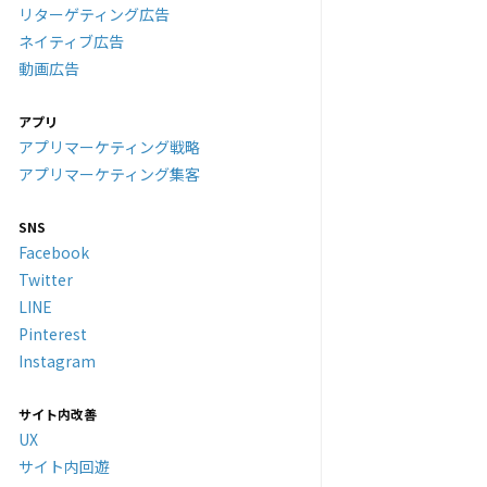
リターゲティング広告
ネイティブ広告
動画広告
アプリ
アプリマーケティング戦略
アプリマーケティング集客
SNS
Facebook
Twitter
LINE
Pinterest
Instagram
サイト内改善
UX
サイト内回遊