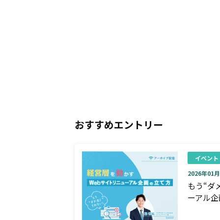
おすすめエントリー
イベント
2026年01月0
もう“ダ
ーアル企