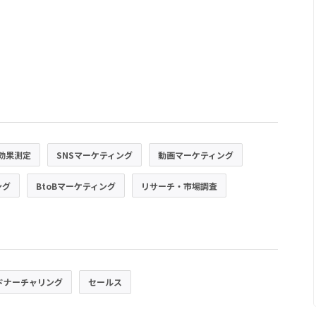
効果測定
SNSマーケティング
動画マーケティング
ング
BtoBマーケティング
リサーチ・市場調査
ドナーチャリング
セールス