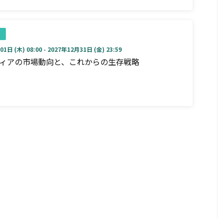
1日 (木) 08:00 - 2027年12月31日 (金) 23:59
ディアの市場動向と、これからの生存戦略