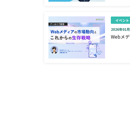
イベント
2026年01月0
Webメ