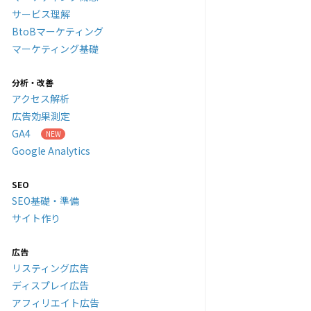
サービス理解
BtoBマーケティング
マーケティング基礎
分析・改善
アクセス解析
広告効果測定
GA4
Google Analytics
SEO
SEO基礎・準備
サイト作り
広告
リスティング広告
ディスプレイ広告
アフィリエイト広告