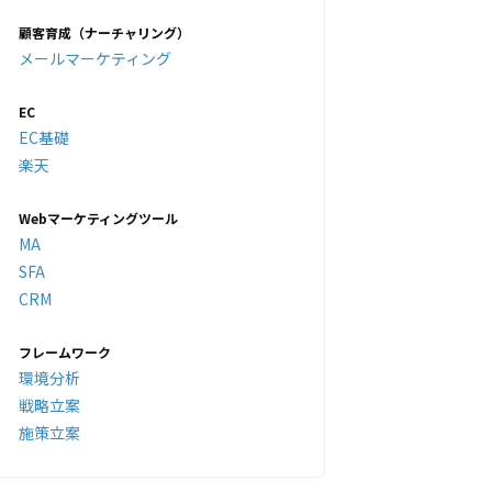
顧客育成（ナーチャリング）
メールマーケティング
EC
EC基礎
楽天
Webマーケティングツール
MA
SFA
CRM
フレームワーク
環境分析
戦略立案
施策立案