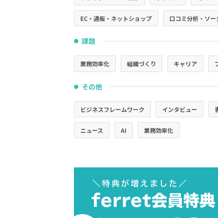
EC・通販・ネットショップ
口コミ分析・ソー
課題
●
業務効率化
組織づくり
キャリア
その他
●
ビジネスフレームワーク
インタビュー
ニュース
AI
業務効率化