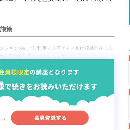
施策
ンション
の向上に利用できるチャネルは複数存在しま
徴を具体的に見ていきましょう。