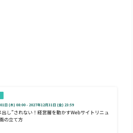
1日 (木) 08:00 - 2027年12月31日 (金) 23:59
メ出し”されない！経営層を動かすWebサイトリニュ
画の立て方