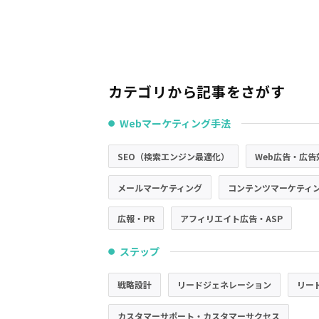
カテゴリから記事をさがす
Webマーケティング手法
●
SEO（検索エンジン最適化）
Web広告・広告
メールマーケティング
コンテンツマーケティ
広報・PR
アフィリエイト広告・ASP
ステップ
●
戦略設計
リードジェネレーション
リー
カスタマーサポート・カスタマーサクセス