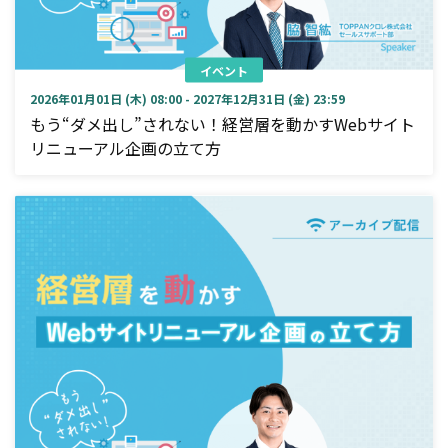
イベント
2026年01月01日 (木) 08:00 - 2027年12月31日 (金) 23:59
もう“ダメ出し”されない！経営層を動かすWebサイト
リニューアル企画の立て方