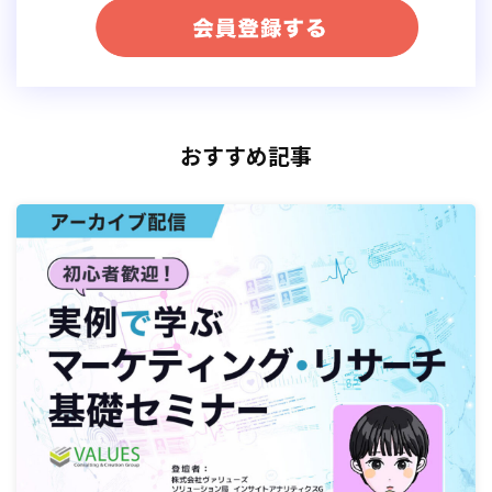
おすすめ記事