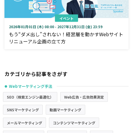
イベント
2026年01月01日 (木) 08:00 - 2027年12月31日 (金) 23:59
もう“ダメ出し”されない！経営層を動かすWebサイト
リニューアル企画の立て方
カテゴリから記事をさがす
Webマーケティング手法
●
SEO（検索エンジン最適化）
Web広告・広告効果測定
SNSマーケティング
動画マーケティング
メールマーケティング
コンテンツマーケティング