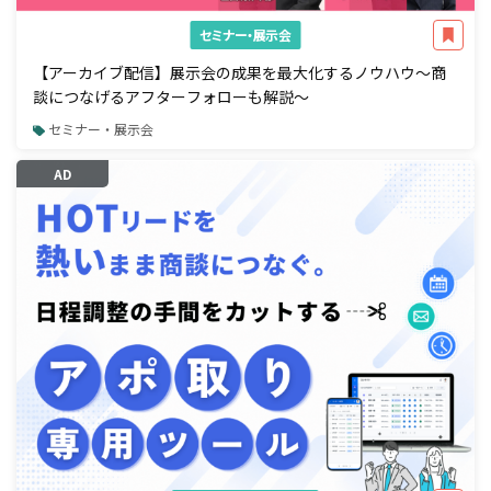
セミナー・展示会
【アーカイブ配信】展示会の成果を最大化するノウハウ～商
談につなげるアフターフォローも解説～
セミナー・展示会
AD