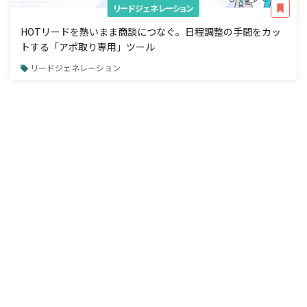
リードジェネレーション
HOTリードを熱いまま商談につなぐ。日程調整の手間をカッ
トする「アポ取り専用」ツール
リードジェネレーション