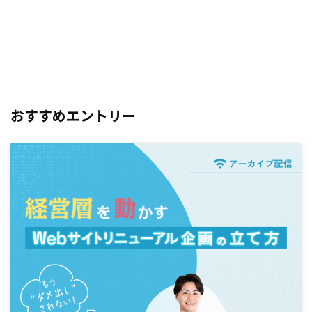
おすすめエントリー