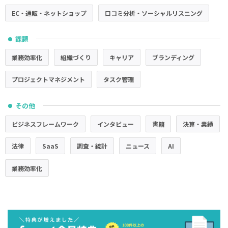
EC・通販・ネットショップ
口コミ分析・ソーシャルリスニング
課題
●
業務効率化
組織づくり
キャリア
ブランディング
プロジェクトマネジメント
タスク管理
その他
●
ビジネスフレームワーク
インタビュー
書籍
決算・業績
法律
SaaS
調査・統計
ニュース
AI
業務効率化