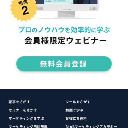
記事をさがす
ツールをさがす
セミナーをさがす
動画で学ぶ
マーケティングを学ぶ
お役立ち資料
マーケティング用語辞典
BtoBマーケティングアカデミー