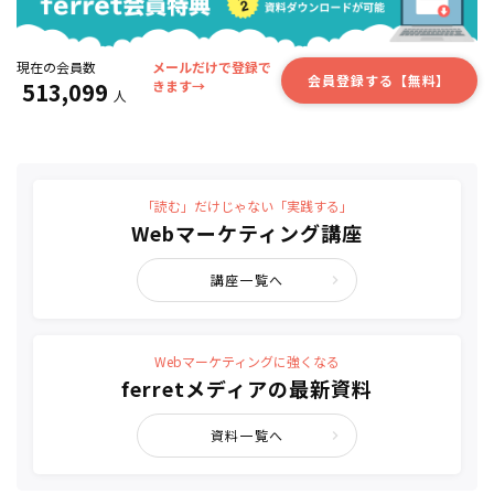
現在の会員数
メールだけで登録で
会員登録する【無料】
513,099
きます→
人
「読む」だけじゃない「実践する」
Webマーケティング講座
講座一覧へ
Webマーケティングに強くなる
ferretメディアの最新資料
資料一覧へ