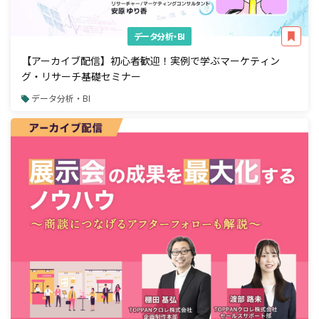
データ分析・BI
【アーカイブ配信】初心者歓迎！実例で学ぶマーケティン
グ・リサーチ基礎セミナー
データ分析・BI