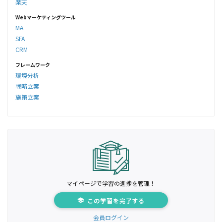
楽天
Webマーケティングツール
MA
SFA
CRM
フレームワーク
環境分析
戦略立案
施策立案
マイページで学習の進捗を管理！
この学習を完了する
会員ログイン