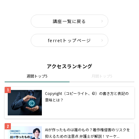
講座一覧に戻る
ferretトップページ
アクセスランキング
週間トップ5
月間トップ5
Copyright（コピーライト、©）の書き方と表記の
意味とは？
AIが作ったものは誰のもの？著作権侵害のリスクを
抑えるための注意点 弁護士が解説！マーケ...