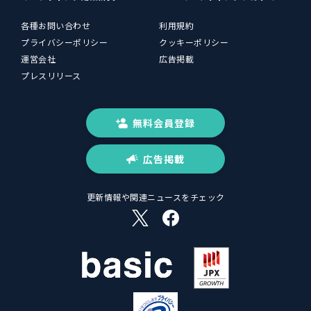
各種お問い合わせ
利用規約
プライバシーポリシー
クッキーポリシー
運営会社
広告掲載
プレスリリース
無料会員登録
広告掲載
更新情報や関連ニュースをチェック