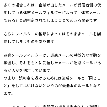
多くの場合これは、企業が出したメールが受信者側の使
用している迷惑メールフィルターによって「迷惑メール
である」と誤判定されてしまうことで起きる問題です。
さらにフィルターの種類によってはそのままメールを削
除してしまうものもあります。
迷惑メールフィルターは、迷惑メールの特徴的な挙動を
学習し、それをもとに受信したメールが迷惑メールであ
るか否かを判定しています。
つまり、誤判定を避けるためには迷惑メールと「同じこ
と」をしてはいけないというのが最低限のルールとなり
ます。
ここでは、メールの一斉配信を行う担当者として確認し