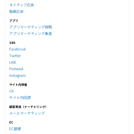
ネイティブ広告
動画広告
アプリ
アプリマーケティング戦略
アプリマーケティング集客
SNS
Facebook
Twitter
LINE
Pinterest
Instagram
サイト内改善
UX
サイト内回遊
顧客育成（ナーチャリング）
メールマーケティング
EC
EC基礎