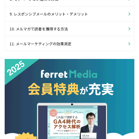
9. レスポンシブメールのメリット・デメリット
10. メルマガで読者を獲得する方法
11. メールマーケティングの効果測定