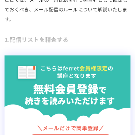
ておくべき、メール配信のルールについて解説いたしま
す。
1.配信リストを精査する
迷惑メールの送信業者は、どこからか（おそらく不正
に）手に入れた大量のメールアドレスのリストを使っ
て、メールを一斉配信します。
そのリストには「既に使われていないメールアドレス」
や「誤ったメールアドレ