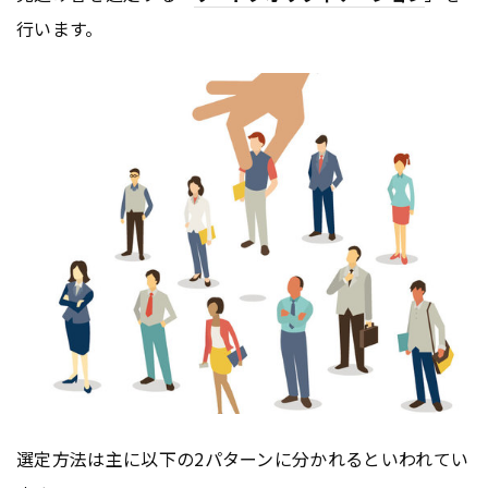
行います。
選定方法は主に以下の2パターンに分かれるといわれてい