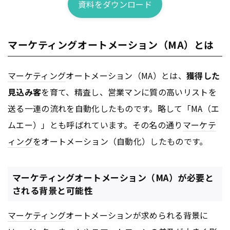
資料をダウンロード
マーケティングオートメーション（MA）とは
マーケティング
オートメーション（MA）とは、
獲得した
見込み客
を育て、精査し、営業マンに質の高いリストを
送る一連の流れを自動化したものです。略して「MA（エ
ムエー）」とも呼ばれています。その名の通り
マーケテ
ィング
をオートメーション（自動化）したものです。
マーケティングオートメーション（MA）が必要と
される背景と可能性
マーケティング
オートメーションが求められる背景に