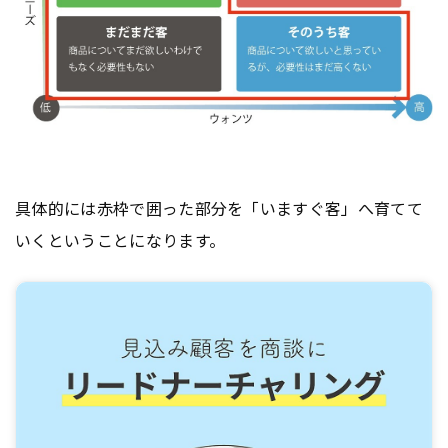
具体的には赤枠で囲った部分を「いますぐ客」へ育てて
いくということになります。