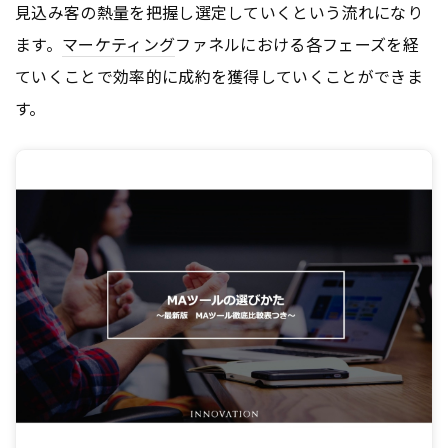
見込み客の熱量を把握し選定していくという流れになり
ます。
マーケティング
ファネルにおける各フェーズを経
ていくことで効率的に成約を獲得していくことができま
す。