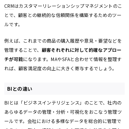
CRM
はカスタマーリレーションシップマネジメントのこ
とで、顧客との継続的な信頼関係を構築するためのツー
ルです。
例えば、これまでの商品の購入履歴や意見・要望などを
管理することで、
顧客それぞれに対して的確なアプロー
チが可能
になります。MAやSFAと合わせて情報を整理す
れば、顧客満足度の向上に大きく寄与するでしょう。
BIとの違い
BIとは「ビジネスインテリジェンス」のことで、社内の
あらゆるデータの管理・分析・可視化をおこなう管理ツ
ールです。会社における多様なデータを総合的に管理で