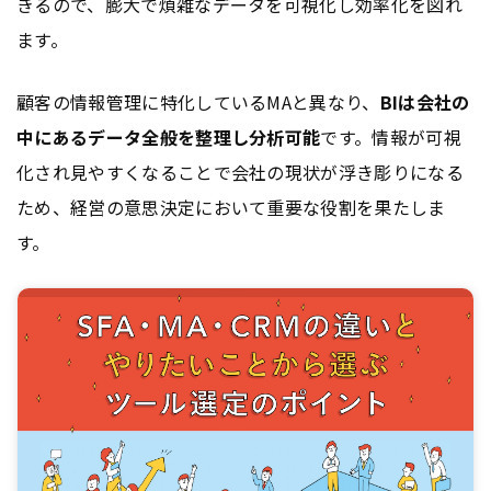
きるので、膨大で煩雑なデータを可視化し効率化を図れ
ます。
顧客の情報管理に特化しているMAと異なり、
BIは会社の
中にあるデータ全般を整理し分析可能
です。情報が可視
化され見やすくなることで会社の現状が浮き彫りになる
ため、経営の意思決定において重要な役割を果たしま
す。