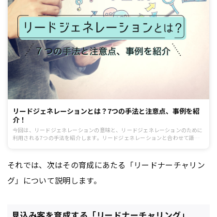
リードジェネレーションとは？7つの手法と注意点、事例を紹
介！
今回は、リードジェネレーションの意味と、リードジェネレーションのために
利用される7つの手法を紹介します。リードジェネレーションと合わせて語ら
れることの多いリードナーチャリングについても説明するので、マーケティン
グの担当者の方はぜひ参考にしてみてください。
それでは、次はその育成にあたる「リードナーチャリン
グ」について説明します。
見込み客を育成する「リードナーチャリング」