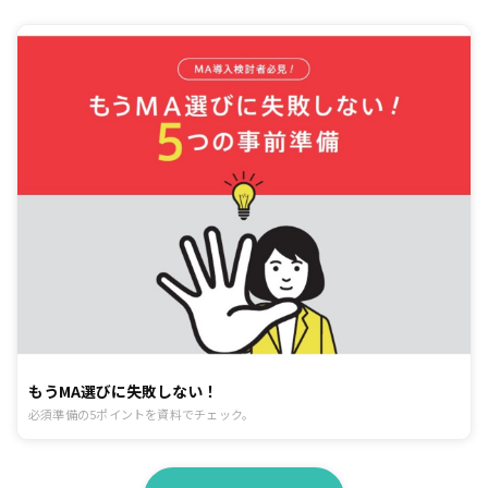
もうMA選びに失敗しない！
必須準備の5ポイントを資料でチェック。