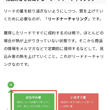
リードの量を絞り過ぎないようにしつつ、質を上げてい
くために必要なのが、「
リードナーチャリング
」です。
獲得したリードですぐに成約するのは稀で、ほとんどの
場合が熱が上がりきっていない状態です。そこから商品
の情報を
メルマガ
などで定期的に提供するなどして、見
込み客の熱を上げていくこと。これがリードナーチャリ
ングなのです。