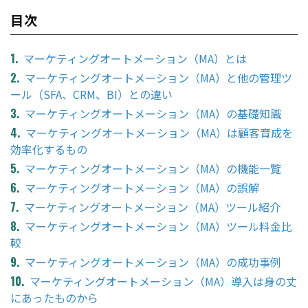
目次
マーケティングオートメーション（MA）とは
マーケティングオートメーション（MA）と他の管理ツ
ール（SFA、CRM、BI）との違い
マーケティングオートメーション（MA）の基礎知識
マーケティングオートメーション（MA）は顧客育成を
効率化するもの
マーケティングオートメーション（MA）の機能一覧
マーケティングオートメーション（MA）の誤解
マーケティングオートメーション（MA）ツール紹介
マーケティングオートメーション（MA）ツール料金比
較
マーケティングオートメーション（MA）の成功事例
マーケティングオートメーション（MA）導入は身の丈
にあったものから