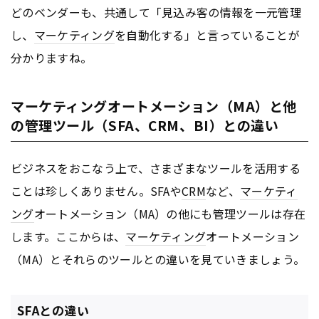
どのベンダーも、共通して「見込み客の情報を一元管理
し、
マーケティング
を自動化する」と言っていることが
分かりますね。
マーケティングオートメーション（MA）と他
の管理ツール（SFA、CRM、BI）との違い
ビジネスをおこなう上で、さまざまなツールを活用する
ことは珍しくありません。SFAや
CRM
など、
マーケティ
ング
オートメーション（MA）の他にも管理ツールは存在
します。ここからは、
マーケティング
オートメーション
（MA）とそれらのツールとの違いを見ていきましょう。
SFAとの違い