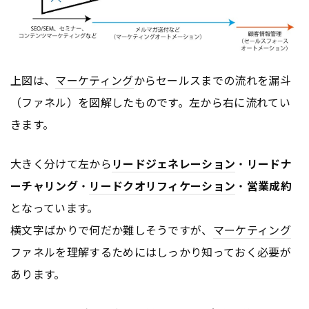
上図は、
マーケティング
からセールスまでの流れを漏斗
（ファネル）を図解したものです。左から右に流れてい
きます。
大きく分けて左から
リードジェネレーション
・
リードナ
ーチャリング
・
リードクオリフィケーション
・
営業成約
となっています。
横文字ばかりで何だか難しそうですが、
マーケティング
ファネルを理解するためにはしっかり知っておく必要が
あります。