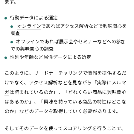
ます。
行動データによる選定
オンライン
であればアクセス解析などで興味関心を
調査
オフラインであれば展示会や
セミナー
などへの参加
での興味関心の調査
性別や年齢など属性データによる選定
このように、リードナーチャリングで情報を提供するだ
けでなく、アクセス解析などを見ながら「実際に
メルマ
ガ
は読まれているのか」、「どれくらい商品に興味関心
はあるのか」、「興味を持っている商品の特性はどこな
のか」などのデータを取得していく必要があります。
そしてそのデータを使ってスコアリングを行うことで、