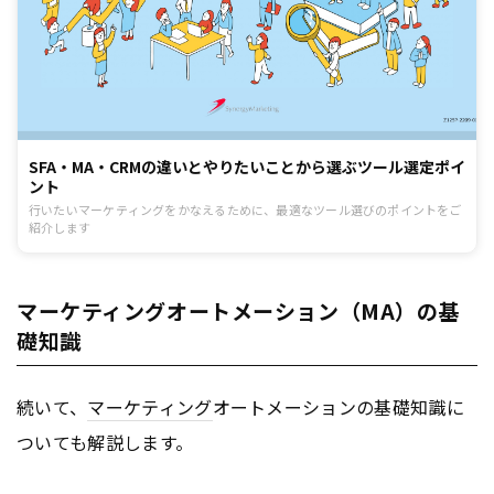
SFA・MA・CRMの違いとやりたいことから選ぶツール選定ポイ
ント
行いたいマーケティングをかなえるために、最適なツール選びのポイントをご
紹介します
マーケティングオートメーション（MA）の基
礎知識
続いて、
マーケティング
オートメーションの基礎知識に
ついても解説します。