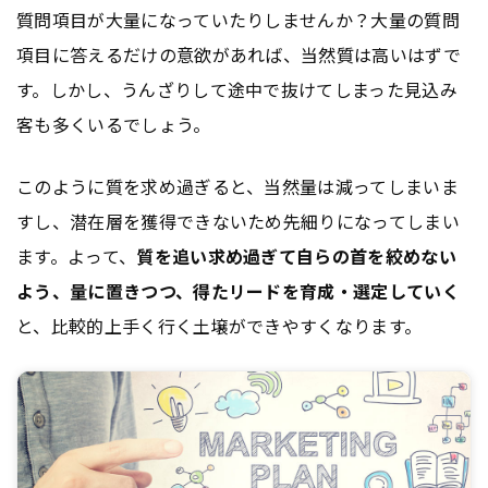
質問項目が大量になっていたりしませんか？大量の質問
項目に答えるだけの意欲があれば、当然質は高いはずで
す。しかし、うんざりして途中で抜けてしまった見込み
客も多くいるでしょう。
このように質を求め過ぎると、当然量は減ってしまいま
すし、潜在層を獲得できないため先細りになってしまい
ます。よって、
質を追い求め過ぎて自らの首を絞めない
よう、量に置きつつ、得たリードを育成・選定していく
と、比較的上手く行く土壌ができやすくなります。