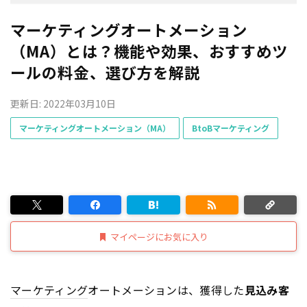
マーケティングオートメーション
（MA）とは？機能や効果、おすすめツ
ールの料金、選び方を解説
更新日: 2022年03月10日
マーケティングオートメーション（MA）
BtoBマーケティング
マイページにお気に入り
マーケティング
オートメーションは、獲得した
見込み客