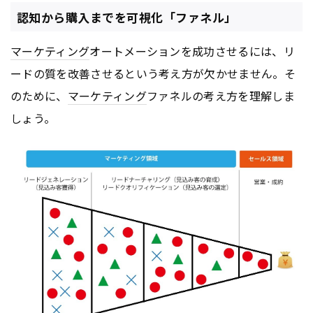
認知から購入までを可視化「ファネル」
マーケティング
オートメーションを成功させるには、リ
ードの質を改善させるという考え方が欠かせません。そ
のために、
マーケティング
ファネルの考え方を理解しま
しょう。