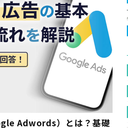
gle Adwords）とは？基礎