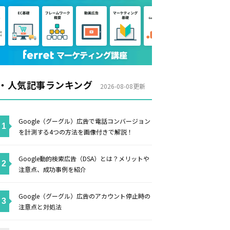
・人気記事ランキング
2026-08-08更新
Google（グーグル）広告で電話コンバージョン
を計測する4つの方法を画像付きで解説！
Google動的検索広告（DSA）とは？メリットや
注意点、成功事例を紹介
Google（グーグル）広告のアカウント停止時の
注意点と対処法