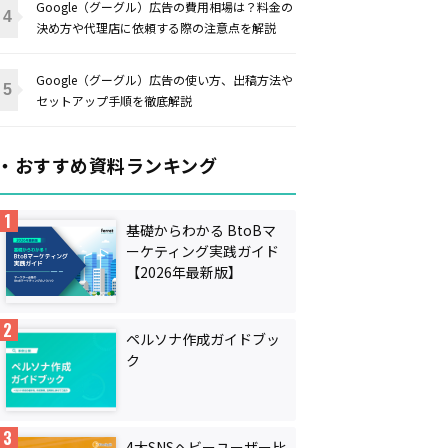
Google（グーグル）広告の費用相場は？料金の
決め方や代理店に依頼する際の注意点を解説
Google（グーグル）広告の使い方、出稿方法や
セットアップ手順を徹底解説
・おすすめ資料ランキング
基礎からわかる BtoBマ
ーケティング実践ガイド
【2026年最新版】
ペルソナ作成ガイドブッ
ク
4大SNSヘビーユーザー比