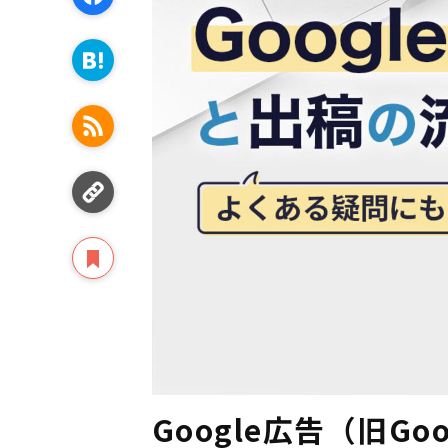
Google広告（旧Goo