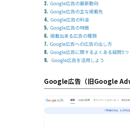
Google広告の最新動向
Google広告の主な掲載先
Google広告の料金
Google広告の特徴
掲載出来る広告の種類
Google広告への広告の出し方
Google広告に関するよくある疑問5つ
Google広告を活用しよう
Google広告（旧Google A