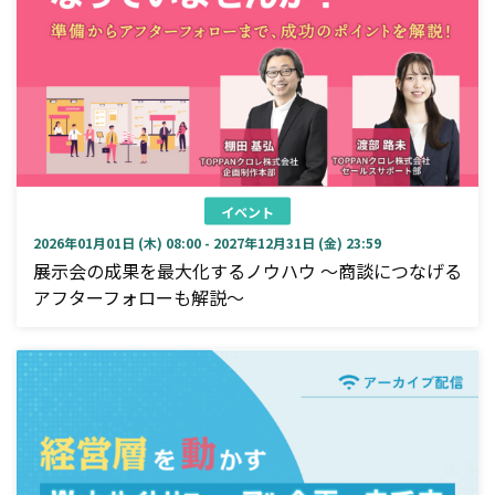
イベント
2026年01月01日 (木) 08:00 - 2027年12月31日 (金) 23:59
展示会の成果を最大化するノウハウ ～商談につなげる
アフターフォローも解説～