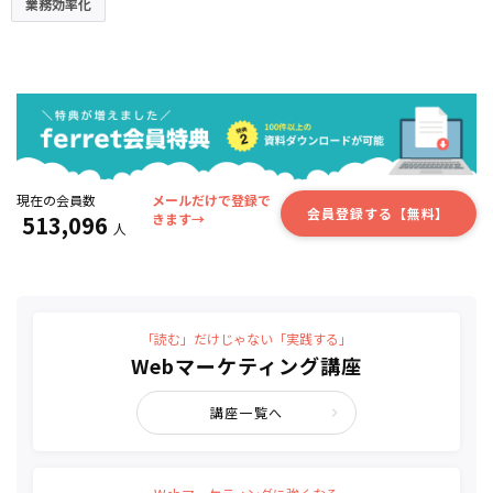
業務効率化
現在の会員数
メールだけで登録で
会員登録する【無料】
513,096
きます→
人
「読む」だけじゃない「実践する」
Webマーケティング講座
講座一覧へ