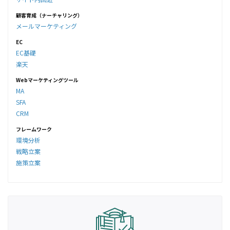
顧客育成（ナーチャリング）
メールマーケティング
EC
EC基礎
楽天
Webマーケティングツール
MA
SFA
CRM
フレームワーク
環境分析
戦略立案
施策立案