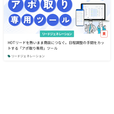
リードジェネレーション
HOTリードを熱いまま商談につなぐ。日程調整の手間をカッ
トする「アポ取り専用」ツール
リードジェネレーション