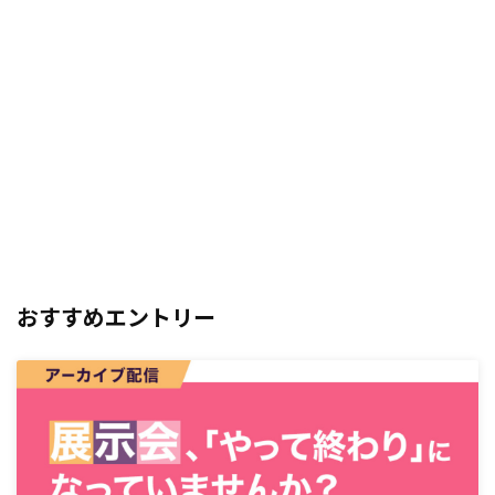
おすすめエントリー