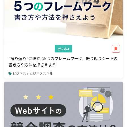
ビジネス
“振り返り”に役立つ5つのフレームワーク。振り返りシートの
書き方や方法を押さえよう
ビジネス / ビジネススキル