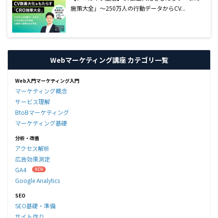
施策大全」〜250万人の行動データからCV...
Webマーケティング講座 カテゴリ一覧
Web入門マーケティング入門
マーケティング概念
サービス理解
BtoBマーケティング
マーケティング基礎
分析・改善
アクセス解析
広告効果測定
GA4
Google Analytics
SEO
SEO基礎・準備
サイト作り