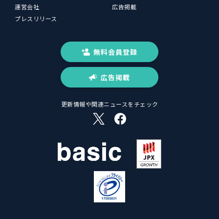
運営会社
広告掲載
プレスリリース
無料会員登録
広告掲載
更新情報や関連ニュースをチェック