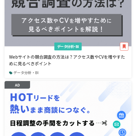
データ分析・BI
Webサイトの競合調査の方法は？アクセス数やCVを増やすた
めに見るべきポイント
データ分析・BI
AD