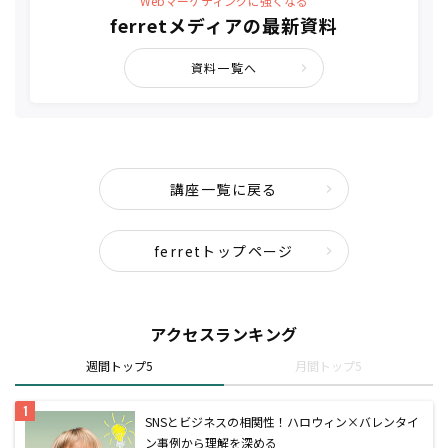
Webマーケティングに強くなる
ferretメディアの最新資料
資料一覧へ
講座一覧に戻る
ferretトップページ
アクセスランキング
週間トップ5
月間トップ5
SNSとビジネスの相関性！ハロウィン×バレンタイ
ン事例から理解を深める