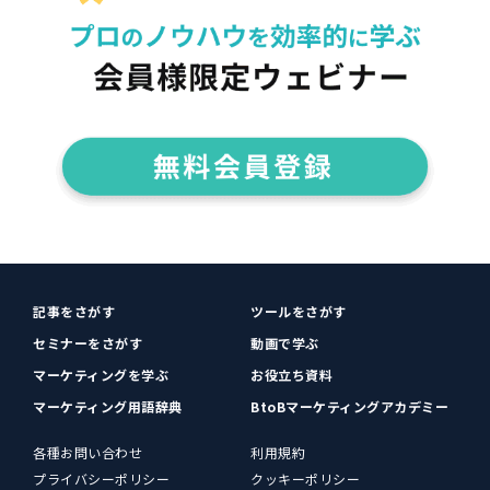
記事をさがす
ツールをさがす
セミナーをさがす
動画で学ぶ
マーケティングを学ぶ
お役立ち資料
マーケティング用語辞典
BtoBマーケティングアカデミー
各種お問い合わせ
利用規約
プライバシーポリシー
クッキーポリシー