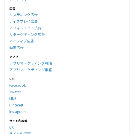
広告
リスティング広告
ディスプレイ広告
アフィリエイト広告
リターゲティング広告
ネイティブ広告
動画広告
アプリ
アプリマーケティング戦略
アプリマーケティング集客
SNS
Facebook
Twitter
LINE
Pinterest
Instagram
サイト内改善
UX
サイト内回遊