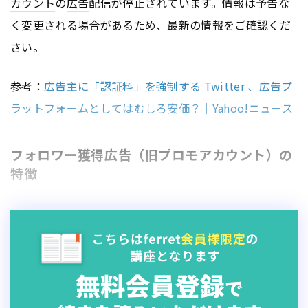
カウント
の
広告
配信が停止されています。情報は予告な
く変更される場合があるため、最新の情報をご確認くだ
さい。
参考：
広告主に「認証料」を強制する Twitter 、広告プ
ラットフォームとしてはむしろ安価？｜Yahoo!ニュース
フォロワー獲得広告（旧プロモアカウント）の
特徴