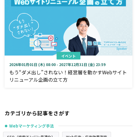
イベント
2026年01月01日 (木) 08:00 - 2027年12月31日 (金) 23:59
もう“ダメ出し”されない！経営層を動かすWebサイト
リニューアル企画の立て方
カテゴリから記事をさがす
Webマーケティング手法
●
SEO（検索エンジン最適化）
Web広告・広告効果測定