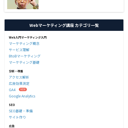
Webマーケティング講座 カテゴリ一覧
Web入門マーケティング入門
マーケティング概念
サービス理解
BtoBマーケティング
マーケティング基礎
分析・改善
アクセス解析
広告効果測定
GA4
Google Analytics
SEO
SEO基礎・準備
サイト作り
広告