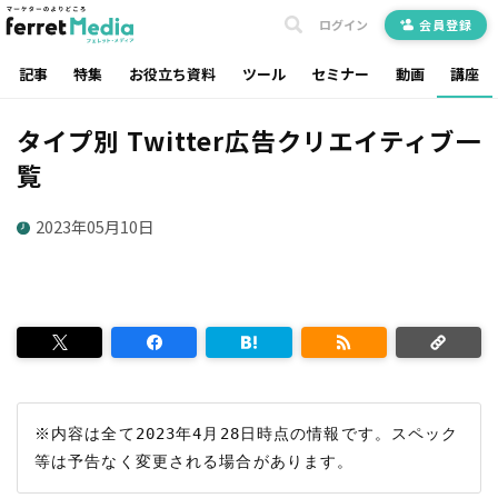
ログイン
会員登録
記事
特集
お役立ち資料
ツール
セミナー
動画
講座
タイプ別 Twitter広告クリエイティブ一
覧
2023年05月10日
※内容は全て2023年4月28日時点の情報です。スペック