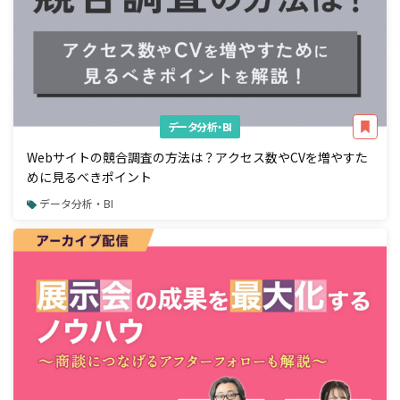
データ分析・BI
Webサイトの競合調査の方法は？アクセス数やCVを増やすた
めに見るべきポイント
データ分析・BI