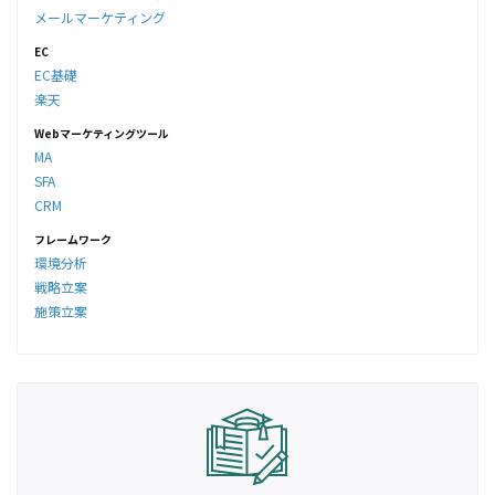
メールマーケティング
EC
EC基礎
楽天
Webマーケティングツール
MA
SFA
CRM
フレームワーク
環境分析
戦略立案
施策立案