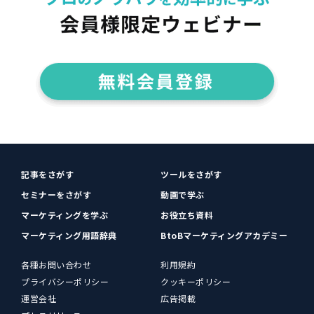
記事をさがす
ツールをさがす
セミナーをさがす
動画で学ぶ
マーケティングを学ぶ
お役立ち資料
マーケティング用語辞典
BtoBマーケティングアカデミー
各種お問い合わせ
利用規約
プライバシーポリシー
クッキーポリシー
運営会社
広告掲載