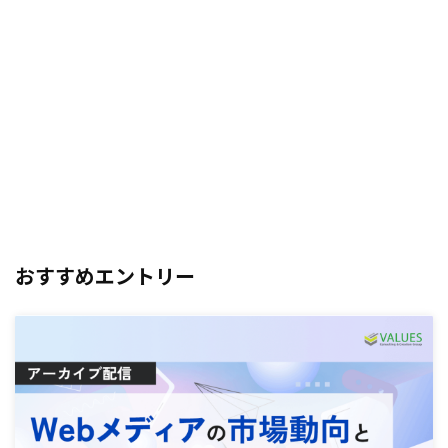
おすすめエントリー