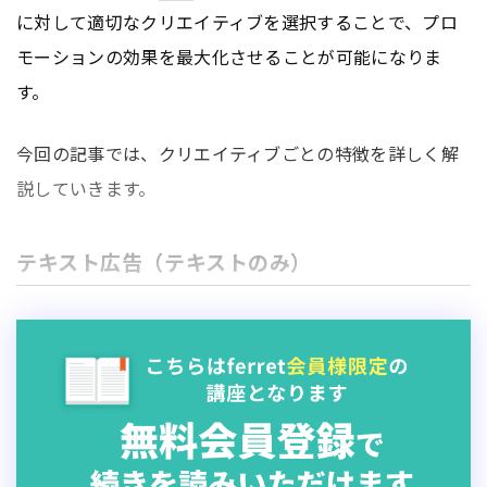
に対して適切なクリエイティブを選択することで、プロ
モーションの効果を最大化させることが可能になりま
す。
今回の記事では、クリエイティブごとの特徴を詳しく解
説していきます。
テキスト広告（テキストのみ）