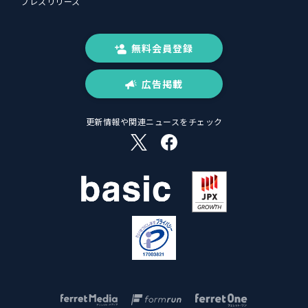
プレスリリース
無料会員登録
広告掲載
更新情報や関連ニュースをチェック