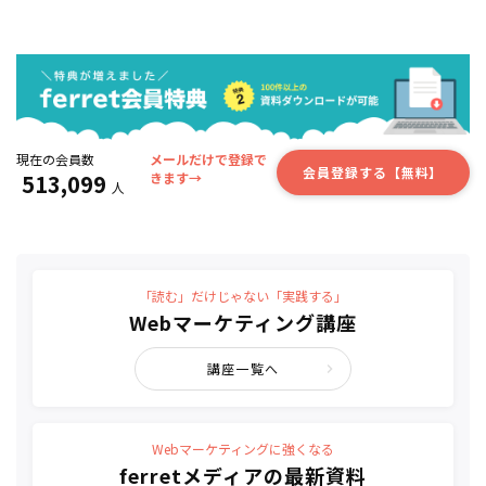
現在の会員数
メールだけで登録で
会員登録する【無料】
513,099
きます→
人
「読む」だけじゃない「実践する」
Webマーケティング講座
講座一覧へ
Webマーケティングに強くなる
ferretメディアの最新資料