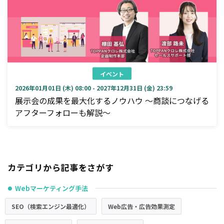
イベント
2026年01月01日 (木) 08:00 - 2027年12月31日 (金) 23:59
展示会の成果を最大化するノウハウ ～商談につなげる
アフターフォローも解説～
カテゴリから記事をさがす
Webマーケティング手法
●
SEO（検索エンジン最適化）
Web広告・広告効果測定