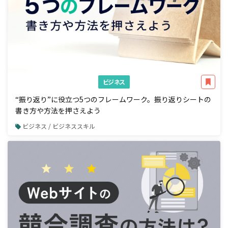
ビジネス
“振り返り”に役立つ5つのフレームワーク。振り返りシートの
書き方や方法を押さえよう
ビジネス / ビジネススキル