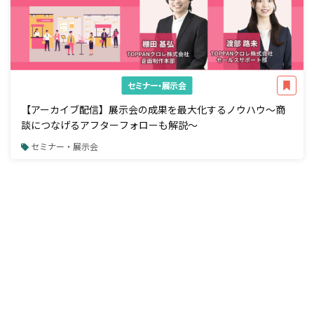
セミナー・展示会
【アーカイブ配信】展示会の成果を最大化するノウハウ～商
談につなげるアフターフォローも解説～
セミナー・展示会