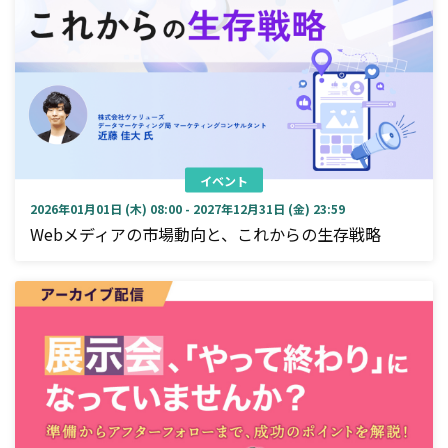
イベント
2026年01月01日 (木) 08:00 - 2027年12月31日 (金) 23:59
Webメディアの市場動向と、これからの生存戦略