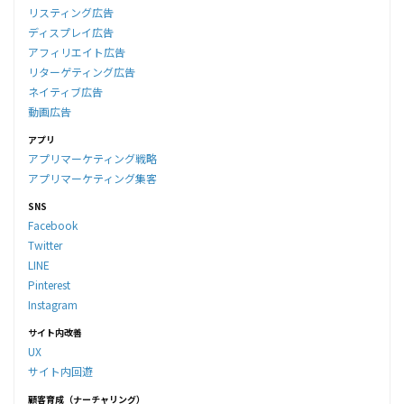
リスティング広告
ディスプレイ広告
アフィリエイト広告
リターゲティング広告
ネイティブ広告
動画広告
アプリ
アプリマーケティング戦略
アプリマーケティング集客
SNS
Facebook
Twitter
LINE
Pinterest
Instagram
サイト内改善
UX
サイト内回遊
顧客育成（ナーチャリング）