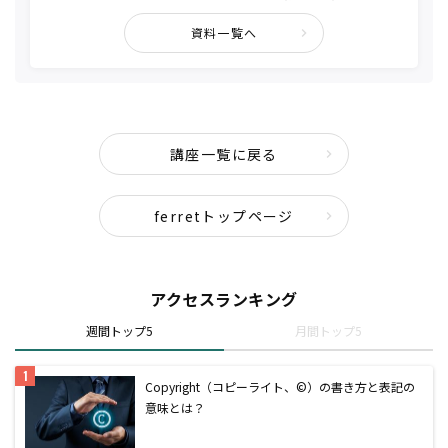
資料一覧へ
講座一覧に戻る
ferretトップページ
アクセスランキング
週間トップ5
月間トップ5
Copyright（コピーライト、©）の書き方と表記の
意味とは？